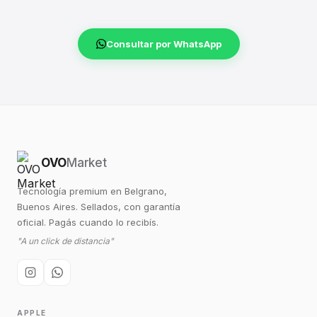
Consultar por WhatsApp
OVO
Market
Tecnología premium en Belgrano,
Buenos Aires. Sellados, con garantía
oficial. Pagás cuando lo recibís.
"A un click de distancia"
APPLE