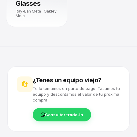
Glasses
Ray-Ban Meta · Oakley
Meta
¿Tenés un equipo viejo?
🔄
Te lo tomamos en parte de pago. Tasamos tu
equipo y descontamos el valor de tu próxima
compra.
Consultar trade-in