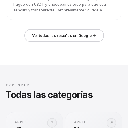
Pagué con USDT y chequeamos todo para que sea
sencillo y transparente. Definitivamente volveré a
elegirlos.
Ver todas las reseñas en Google →
EXPLORAR
Todas las categorías
APPLE
APPLE
↗
↗