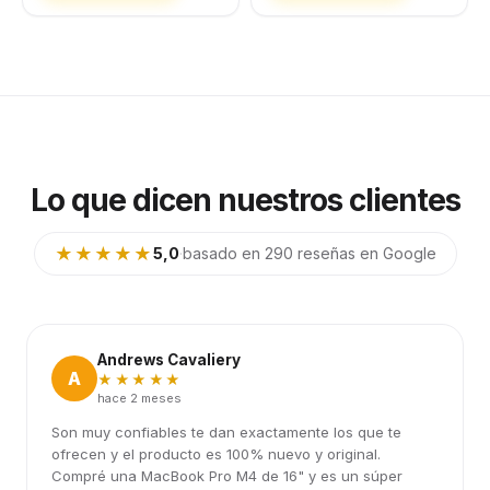
Lo que dicen nuestros clientes
★★★★★
5,0
·
basado en 290 reseñas en Google
Andrews Cavaliery
A
★★★★★
hace 2 meses
Son muy confiables te dan exactamente los que te
ofrecen y el producto es 100% nuevo y original.
Compré una MacBook Pro M4 de 16" y es un súper