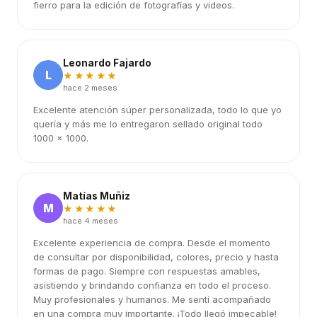
fierro para la edición de fotografías y videos.
Leonardo Fajardo
L
★★★★★
hace 2 meses
Excelente atención súper personalizada, todo lo que yo
quería y más me lo entregaron sellado original todo
1000 x 1000.
Matías Muñiz
M
★★★★★
hace 4 meses
Excelente experiencia de compra. Desde el momento
de consultar por disponibilidad, colores, precio y hasta
formas de pago. Siempre con respuestas amables,
asistiendo y brindando confianza en todo el proceso.
Muy profesionales y humanos. Me sentí acompañado
en una compra muy importante. ¡Todo llegó impecable!