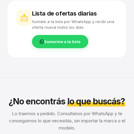
Lista de ofertas diarias
📩
Sumate a la lista por WhatsApp y recibí una
oferta nueva todos los días.
Sumarme a la lista
¿No encontrás
lo que buscás?
Lo traemos a pedido. Consultanos por WhatsApp y te
conseguimos lo que necesitás, sin importar la marca o el
modelo.