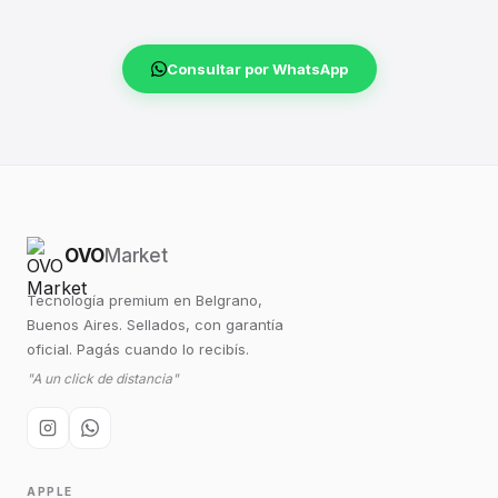
Consultar por WhatsApp
OVO
Market
Tecnología premium en Belgrano,
Buenos Aires. Sellados, con garantía
oficial. Pagás cuando lo recibís.
"A un click de distancia"
APPLE