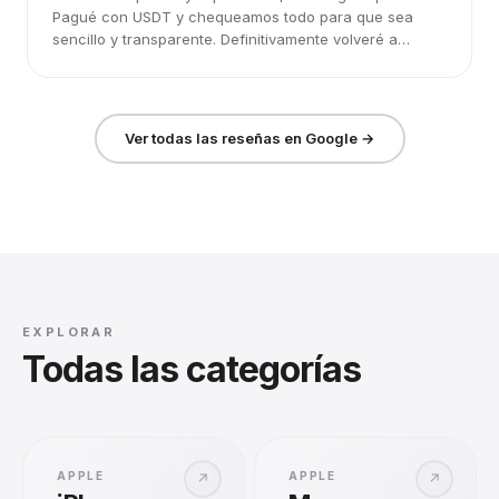
Pagué con USDT y chequeamos todo para que sea
sencillo y transparente. Definitivamente volveré a
elegirlos.
Ver todas las reseñas en Google →
EXPLORAR
Todas las categorías
APPLE
APPLE
↗
↗