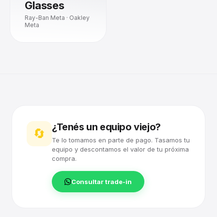
Glasses
Ray-Ban Meta · Oakley
Meta
¿Tenés un equipo viejo?
🔄
Te lo tomamos en parte de pago. Tasamos tu
equipo y descontamos el valor de tu próxima
compra.
Consultar trade-in