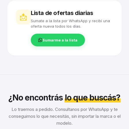
Lista de ofertas diarias
📩
Sumate a la lista por WhatsApp y recibí una
oferta nueva todos los días.
Sumarme a la lista
¿No encontrás
lo que buscás?
Lo traemos a pedido. Consultanos por WhatsApp y te
conseguimos lo que necesitás, sin importar la marca o el
modelo.