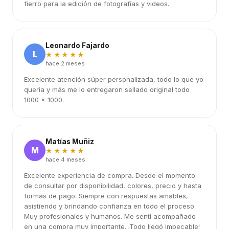
fierro para la edición de fotografías y videos.
Leonardo Fajardo
L
★★★★★
hace 2 meses
Excelente atención súper personalizada, todo lo que yo
quería y más me lo entregaron sellado original todo
1000 x 1000.
Matías Muñiz
M
★★★★★
hace 4 meses
Excelente experiencia de compra. Desde el momento
de consultar por disponibilidad, colores, precio y hasta
formas de pago. Siempre con respuestas amables,
asistiendo y brindando confianza en todo el proceso.
Muy profesionales y humanos. Me sentí acompañado
en una compra muy importante. ¡Todo llegó impecable!