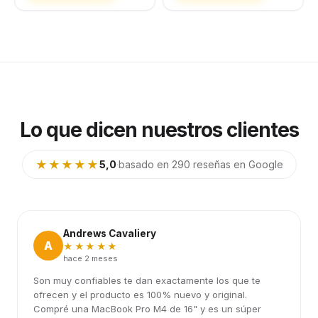
Lo que dicen nuestros clientes
★★★★★
5,0
·
basado en 290 reseñas en Google
Andrews Cavaliery
A
★★★★★
hace 2 meses
Son muy confiables te dan exactamente los que te
ofrecen y el producto es 100% nuevo y original.
Compré una MacBook Pro M4 de 16" y es un súper