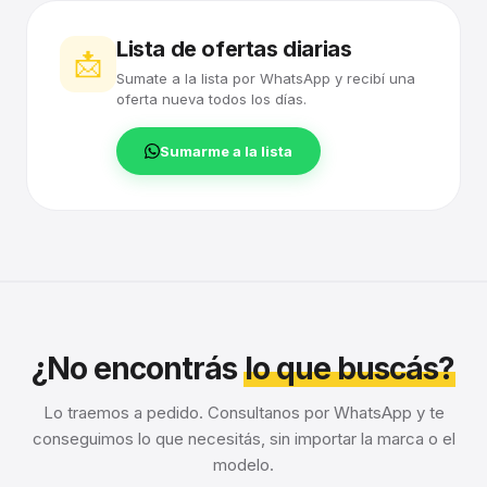
Lista de ofertas diarias
📩
Sumate a la lista por WhatsApp y recibí una
oferta nueva todos los días.
Sumarme a la lista
¿No encontrás
lo que buscás?
Lo traemos a pedido. Consultanos por WhatsApp y te
conseguimos lo que necesitás, sin importar la marca o el
modelo.