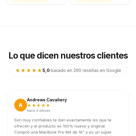
Lo que dicen nuestros clientes
★★★★★
5,0
·
basado en 290 reseñas en Google
Andrews Cavaliery
A
★★★★★
hace 2 meses
Son muy confiables te dan exactamente los que te
ofrecen y el producto es 100% nuevo y original.
Compré una MacBook Pro M4 de 16" y es un súper