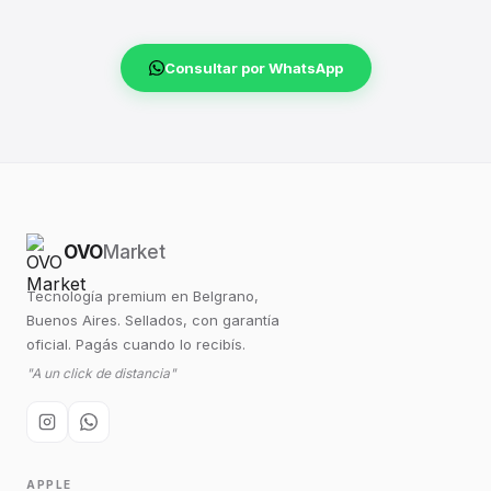
Consultar por WhatsApp
OVO
Market
Tecnología premium en Belgrano,
Buenos Aires. Sellados, con garantía
oficial. Pagás cuando lo recibís.
"A un click de distancia"
APPLE