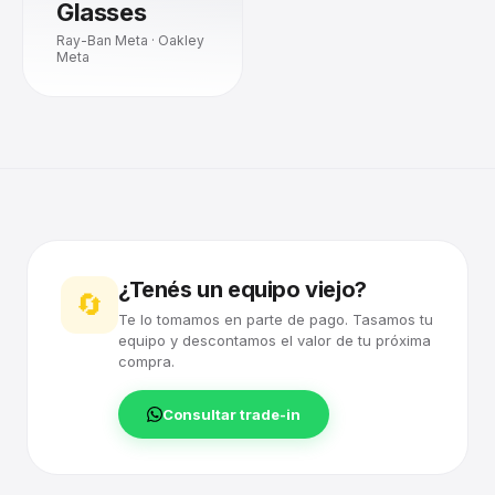
Glasses
Ray-Ban Meta · Oakley
Meta
¿Tenés un equipo viejo?
🔄
Te lo tomamos en parte de pago. Tasamos tu
equipo y descontamos el valor de tu próxima
compra.
Consultar trade-in