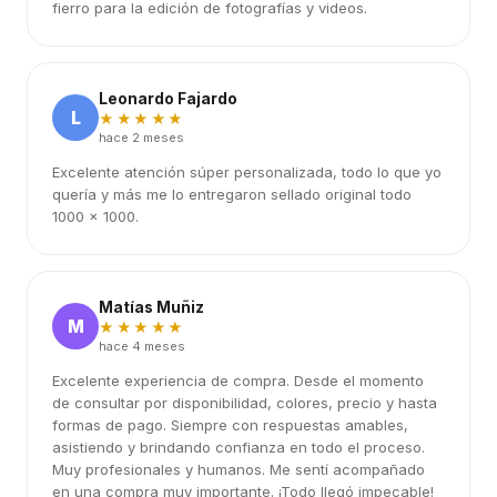
fierro para la edición de fotografías y videos.
Leonardo Fajardo
L
★★★★★
hace 2 meses
Excelente atención súper personalizada, todo lo que yo
quería y más me lo entregaron sellado original todo
1000 x 1000.
Matías Muñiz
M
★★★★★
hace 4 meses
Excelente experiencia de compra. Desde el momento
de consultar por disponibilidad, colores, precio y hasta
formas de pago. Siempre con respuestas amables,
asistiendo y brindando confianza en todo el proceso.
Muy profesionales y humanos. Me sentí acompañado
en una compra muy importante. ¡Todo llegó impecable!