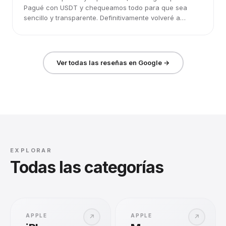
Pagué con USDT y chequeamos todo para que sea
sencillo y transparente. Definitivamente volveré a
elegirlos.
Ver todas las reseñas en Google →
EXPLORAR
Todas las categorías
APPLE
APPLE
↗
↗