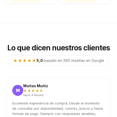
Lo que dicen nuestros clientes
★★★★★
5,0
·
basado en 290 reseñas en Google
Matías Muñiz
M
★★★★★
hace 4 meses
Excelente experiencia de compra. Desde el momento
de consultar por disponibilidad, colores, precio y hasta
formas de pago. Siempre con respuestas amables,