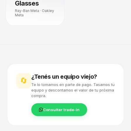
Glasses
Ray-Ban Meta · Oakley
Meta
¿Tenés un equipo viejo?
🔄
Te lo tomamos en parte de pago. Tasamos tu
equipo y descontamos el valor de tu próxima
compra.
Consultar trade-in