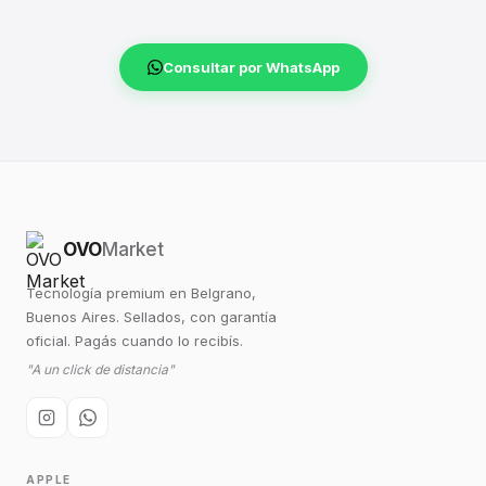
Consultar por WhatsApp
OVO
Market
Tecnología premium en Belgrano,
Buenos Aires. Sellados, con garantía
oficial. Pagás cuando lo recibís.
"A un click de distancia"
APPLE