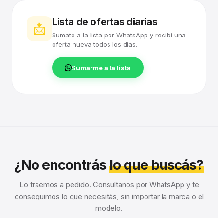
Lista de ofertas diarias
📩
Sumate a la lista por WhatsApp y recibí una
oferta nueva todos los días.
Sumarme a la lista
¿No encontrás
lo que buscás?
Lo traemos a pedido. Consultanos por WhatsApp y te
conseguimos lo que necesitás, sin importar la marca o el
modelo.