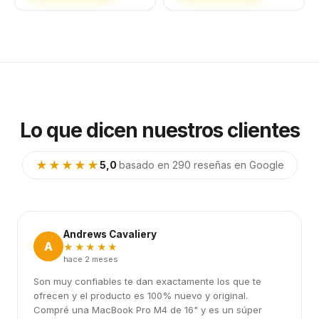
Lo que dicen nuestros clientes
★★★★★
5,0
·
basado en 290 reseñas en Google
Andrews Cavaliery
A
★★★★★
hace 2 meses
Son muy confiables te dan exactamente los que te
ofrecen y el producto es 100% nuevo y original.
Compré una MacBook Pro M4 de 16" y es un súper