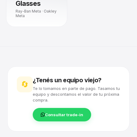
Glasses
Ray-Ban Meta · Oakley
Meta
¿Tenés un equipo viejo?
🔄
Te lo tomamos en parte de pago. Tasamos tu
equipo y descontamos el valor de tu próxima
compra.
Consultar trade-in