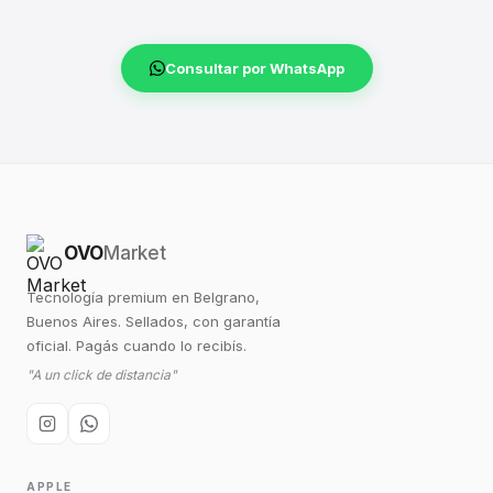
Consultar por WhatsApp
OVO
Market
Tecnología premium en Belgrano,
Buenos Aires. Sellados, con garantía
oficial. Pagás cuando lo recibís.
"A un click de distancia"
APPLE