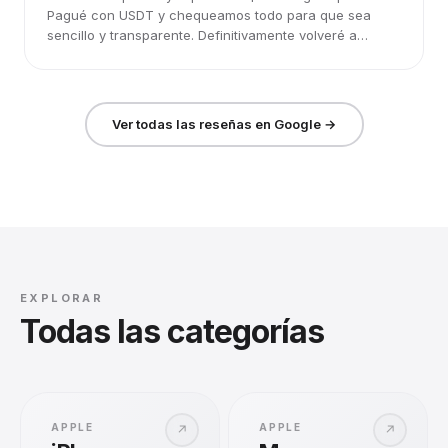
Pagué con USDT y chequeamos todo para que sea
sencillo y transparente. Definitivamente volveré a
elegirlos.
Ver todas las reseñas en Google →
EXPLORAR
Todas las categorías
APPLE
APPLE
↗
↗