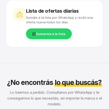
Lista de ofertas diarias
📩
Sumate a la lista por WhatsApp y recibí una
oferta nueva todos los días.
Sumarme a la lista
¿No encontrás
lo que buscás?
Lo traemos a pedido. Consultanos por WhatsApp y te
conseguimos lo que necesitás, sin importar la marca o el
modelo.