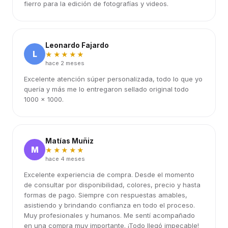
fierro para la edición de fotografías y videos.
Leonardo Fajardo
L
★★★★★
hace 2 meses
Excelente atención súper personalizada, todo lo que yo
quería y más me lo entregaron sellado original todo
1000 x 1000.
Matías Muñiz
M
★★★★★
hace 4 meses
Excelente experiencia de compra. Desde el momento
de consultar por disponibilidad, colores, precio y hasta
formas de pago. Siempre con respuestas amables,
asistiendo y brindando confianza en todo el proceso.
Muy profesionales y humanos. Me sentí acompañado
en una compra muy importante. ¡Todo llegó impecable!