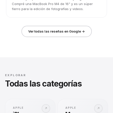
Compré una MacBook Pro M4 de 16" y es un súper
fierro para la edición de fotografías y videos.
Ver todas las reseñas en Google →
EXPLORAR
Todas las categorías
APPLE
APPLE
↗
↗