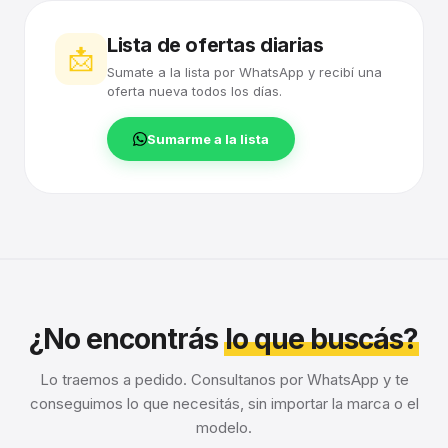
Lista de ofertas diarias
📩
Sumate a la lista por WhatsApp y recibí una
oferta nueva todos los días.
Sumarme a la lista
¿No encontrás
lo que buscás?
Lo traemos a pedido. Consultanos por WhatsApp y te
conseguimos lo que necesitás, sin importar la marca o el
modelo.