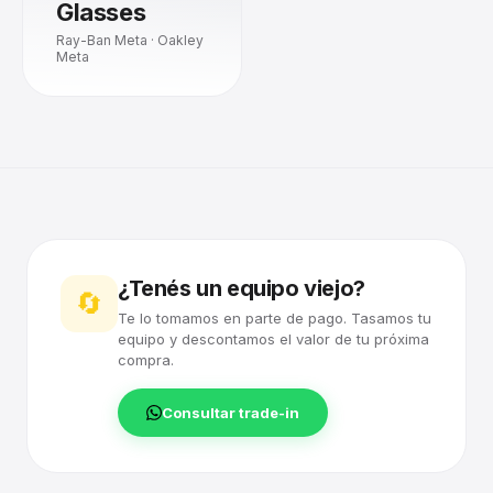
Glasses
Ray-Ban Meta · Oakley
Meta
¿Tenés un equipo viejo?
🔄
Te lo tomamos en parte de pago. Tasamos tu
equipo y descontamos el valor de tu próxima
compra.
Consultar trade-in