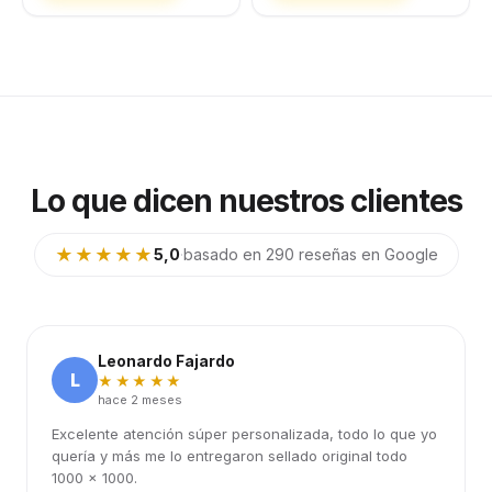
Lo que dicen nuestros clientes
★★★★★
5,0
·
basado en 290 reseñas en Google
Leonardo Fajardo
L
★★★★★
hace 2 meses
Excelente atención súper personalizada, todo lo que yo
quería y más me lo entregaron sellado original todo
1000 x 1000.