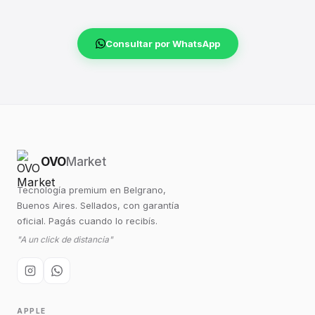
Consultar por WhatsApp
OVO
Market
Tecnología premium en Belgrano,
Buenos Aires. Sellados, con garantía
oficial. Pagás cuando lo recibís.
"A un click de distancia"
APPLE