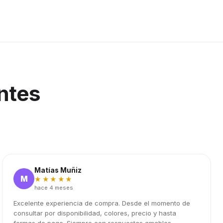
ntes
Matías Muñiz
M
★★★★★
hace 4 meses
Excelente experiencia de compra. Desde el momento de
consultar por disponibilidad, colores, precio y hasta