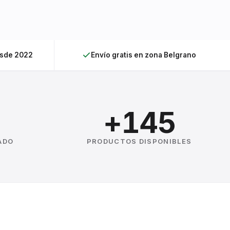
esde 2022
Envío gratis en zona Belgrano
+145
ADO
PRODUCTOS DISPONIBLES