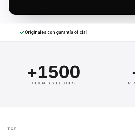
Originales con garantía oficial
+1500
CLIENTES FELICES
RE
TOP