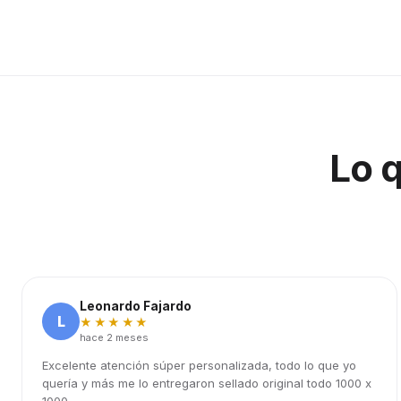
Lo 
Leonardo Fajardo
L
★★★★★
hace 2 meses
Excelente atención súper personalizada, todo lo que yo
quería y más me lo entregaron sellado original todo 1000 x