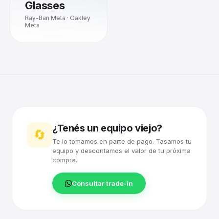
Glasses
Ray-Ban Meta · Oakley
Meta
¿Tenés un equipo viejo?
🔄
Te lo tomamos en parte de pago. Tasamos tu
equipo y descontamos el valor de tu próxima
compra.
Consultar trade-in