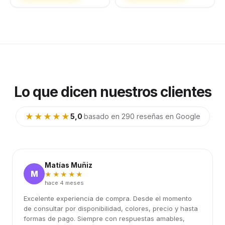
Lo que dicen nuestros clientes
★★★★★
5,0
·
basado en 290 reseñas en Google
Matías Muñiz
M
★★★★★
hace 4 meses
Excelente experiencia de compra. Desde el momento
de consultar por disponibilidad, colores, precio y hasta
formas de pago. Siempre con respuestas amables,