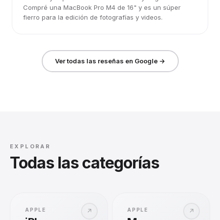
Compré una MacBook Pro M4 de 16" y es un súper
fierro para la edición de fotografías y videos.
Ver todas las reseñas en Google →
EXPLORAR
Todas las categorías
APPLE
APPLE
↗
↗