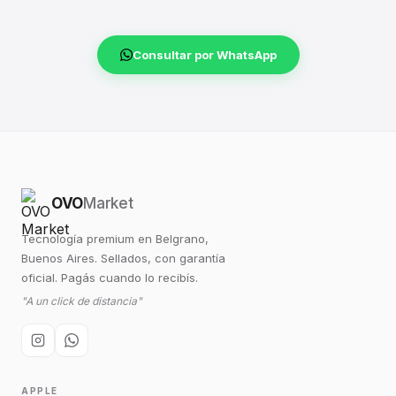
Consultar por WhatsApp
OVO
Market
Tecnología premium en Belgrano,
Buenos Aires. Sellados, con garantía
oficial. Pagás cuando lo recibís.
"A un click de distancia"
APPLE