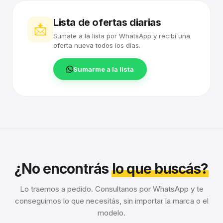
Lista de ofertas diarias
📩
Sumate a la lista por WhatsApp y recibí una
oferta nueva todos los días.
Sumarme a la lista
¿No encontrás
lo que buscás?
Lo traemos a pedido. Consultanos por WhatsApp y te
conseguimos lo que necesitás, sin importar la marca o el
modelo.