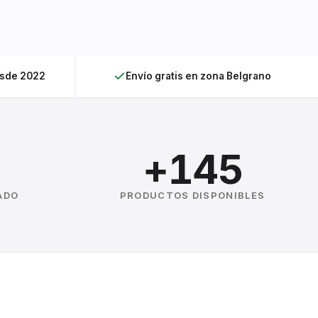
esde 2022
Envío gratis en zona Belgrano
+145
ADO
PRODUCTOS DISPONIBLES