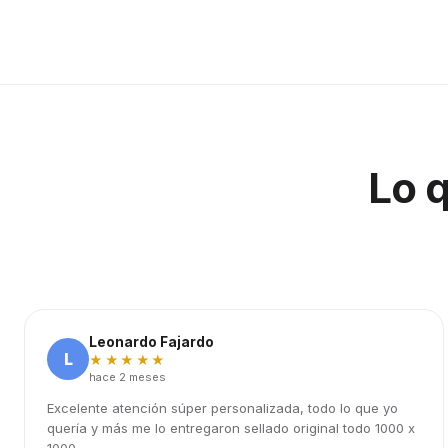
Lo 
Leonardo Fajardo
L
★★★★★
hace 2 meses
Excelente atención súper personalizada, todo lo que yo
quería y más me lo entregaron sellado original todo 1000 x