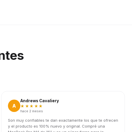
ntes
Andrews Cavaliery
A
★★★★★
hace 2 meses
Son muy confiables te dan exactamente los que te ofrecen
y el producto es 100% nuevo y original. Compré una