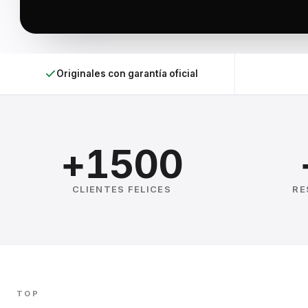
Originales con garantía oficial
+1500
CLIENTES FELICES
RE
TOP