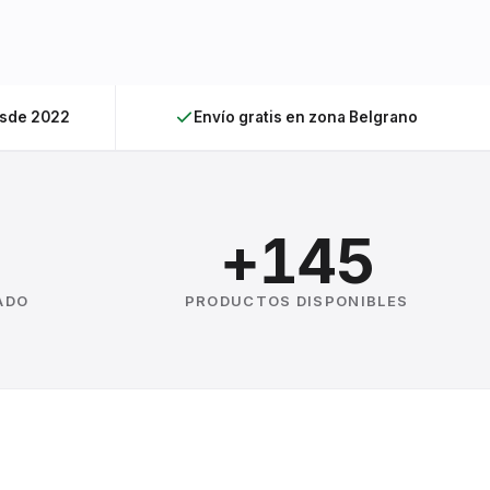
esde 2022
Envío gratis en zona Belgrano
+145
ADO
PRODUCTOS DISPONIBLES