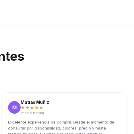
ntes
Matías Muñiz
M
★★★★★
hace 4 meses
Excelente experiencia de compra. Desde el momento de
consultar por disponibilidad, colores, precio y hasta