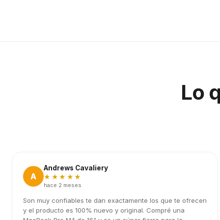
Lo 
Andrews Cavaliery
A
★★★★★
hace 2 meses
Son muy confiables te dan exactamente los que te ofrecen
y el producto es 100% nuevo y original. Compré una