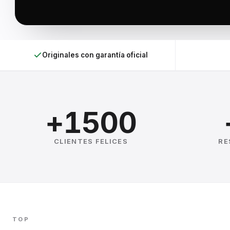
Originales con garantía oficial
+1500
CLIENTES FELICES
RE
TOP