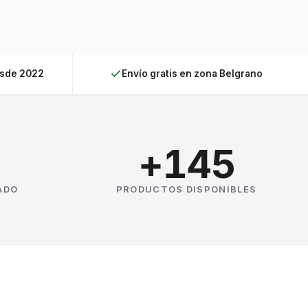
esde 2022
Envío gratis en zona Belgrano
+145
ADO
PRODUCTOS DISPONIBLES