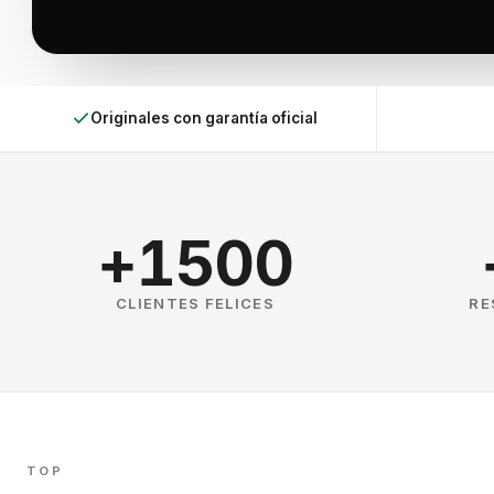
Originales con garantía oficial
+1500
CLIENTES FELICES
RE
TOP