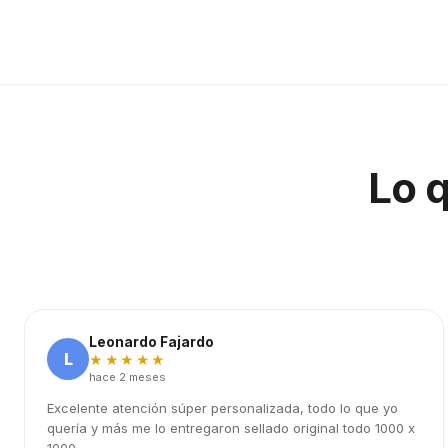
Lo 
Leonardo Fajardo
L
★★★★★
hace 2 meses
Excelente atención súper personalizada, todo lo que yo
quería y más me lo entregaron sellado original todo 1000 x