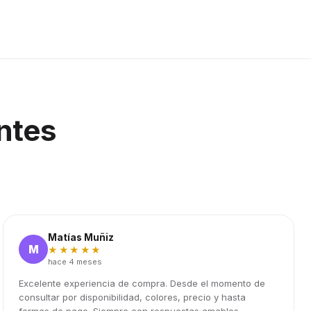
ntes
Matías Muñiz
M
★★★★★
hace 4 meses
Excelente experiencia de compra. Desde el momento de
consultar por disponibilidad, colores, precio y hasta