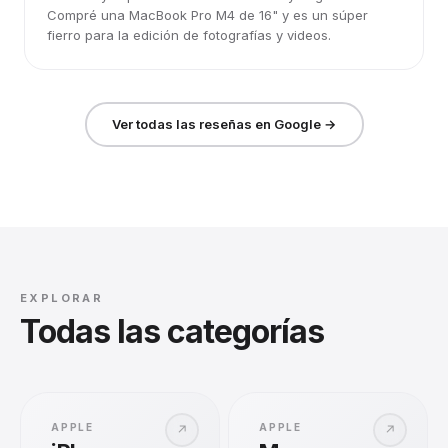
Compré una MacBook Pro M4 de 16" y es un súper
fierro para la edición de fotografías y videos.
Ver todas las reseñas en Google →
EXPLORAR
Todas las categorías
APPLE
APPLE
↗
↗