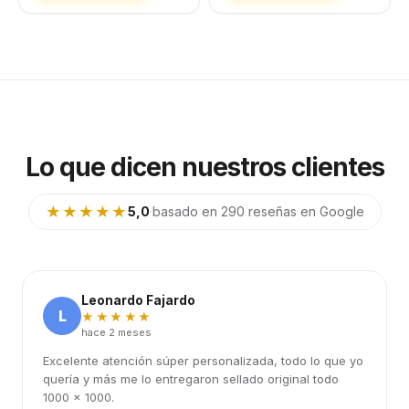
Lo que dicen nuestros clientes
★★★★★
5,0
·
basado en 290 reseñas en Google
Leonardo Fajardo
L
★★★★★
hace 2 meses
Excelente atención súper personalizada, todo lo que yo
quería y más me lo entregaron sellado original todo
1000 x 1000.