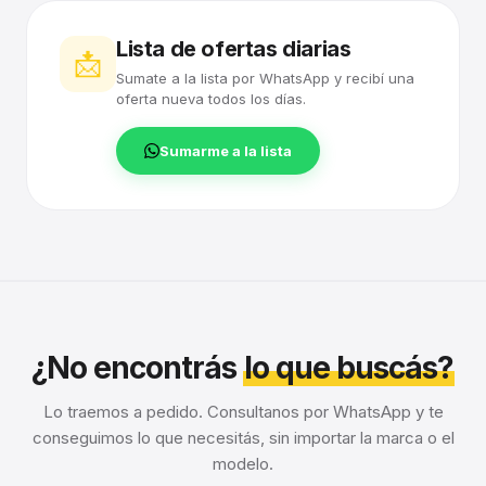
Lista de ofertas diarias
📩
Sumate a la lista por WhatsApp y recibí una
oferta nueva todos los días.
Sumarme a la lista
¿No encontrás
lo que buscás?
Lo traemos a pedido. Consultanos por WhatsApp y te
conseguimos lo que necesitás, sin importar la marca o el
modelo.