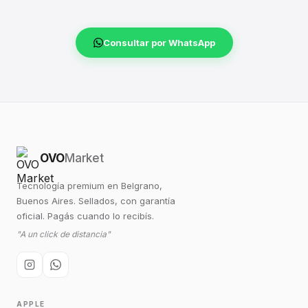
Consultar por WhatsApp
OVO
Market
Tecnología premium en Belgrano,
Buenos Aires. Sellados, con garantía
oficial. Pagás cuando lo recibís.
"A un click de distancia"
APPLE