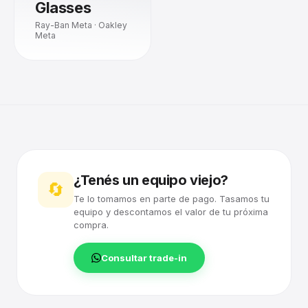
Glasses
Ray-Ban Meta · Oakley
Meta
¿Tenés un equipo viejo?
🔄
Te lo tomamos en parte de pago. Tasamos tu
equipo y descontamos el valor de tu próxima
compra.
Consultar trade-in