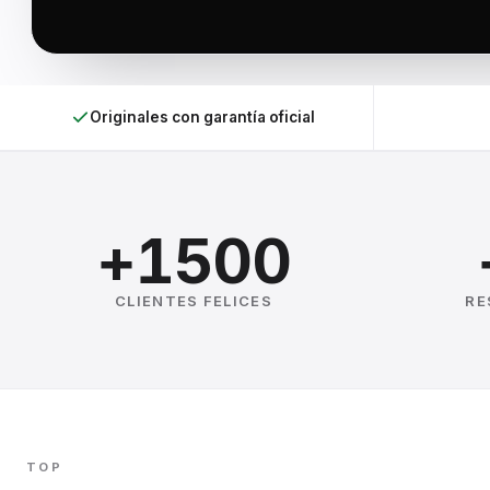
Originales con garantía oficial
+1500
CLIENTES FELICES
RE
TOP