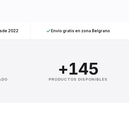
esde 2022
Envío gratis en zona Belgrano
+145
ADO
PRODUCTOS DISPONIBLES