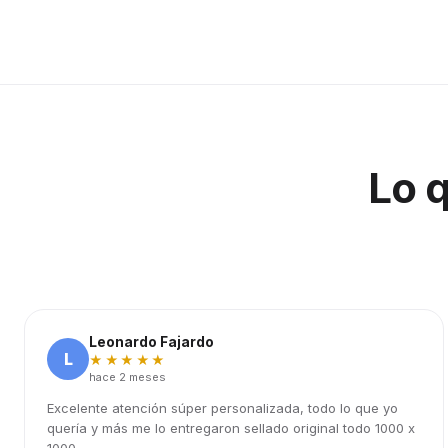
Lo 
Leonardo Fajardo
L
★★★★★
hace 2 meses
Excelente atención súper personalizada, todo lo que yo
quería y más me lo entregaron sellado original todo 1000 x