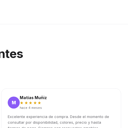
ntes
Matías Muñiz
M
★★★★★
hace 4 meses
Excelente experiencia de compra. Desde el momento de
consultar por disponibilidad, colores, precio y hasta