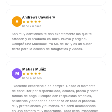
Andrews Cavaliery
A
★★★★★
hace 2 meses
Son muy confiables te dan exactamente los que te
ofrecen y el producto es 100% nuevo y original.
Compré una MacBook Pro M4 de 16" y es un súper
fierro para la edición de fotografías y videos.
Matías Muñiz
M
★★★★★
hace 4 meses
Excelente experiencia de compra. Desde el momento
de consultar por disponibilidad, colores, precio y hasta
formas de pago. Siempre con respuestas amables,
asistiendo y brindando confianza en todo el proceso.
Muy profesionales y humanos. Me sentí acompañado
en una compra muy importante. ¡Todo llegó impecable!