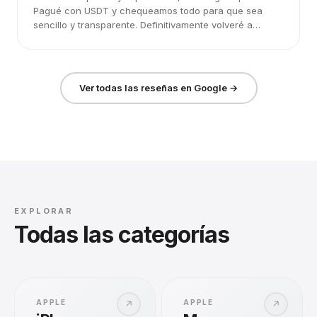
Pagué con USDT y chequeamos todo para que sea
sencillo y transparente. Definitivamente volveré a
elegirlos.
Ver todas las reseñas en Google →
EXPLORAR
Todas las categorías
APPLE
APPLE
↗
↗