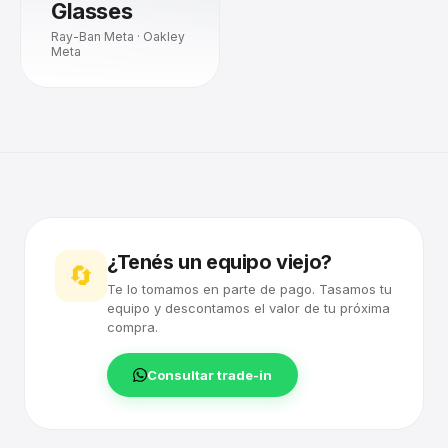
Glasses
Ray-Ban Meta · Oakley
Meta
¿Tenés un equipo viejo?
🔄
Te lo tomamos en parte de pago. Tasamos tu
equipo y descontamos el valor de tu próxima
compra.
Consultar trade-in