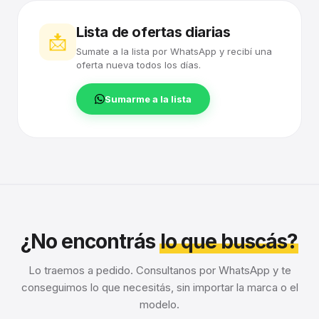
Lista de ofertas diarias
📩
Sumate a la lista por WhatsApp y recibí una
oferta nueva todos los días.
Sumarme a la lista
¿No encontrás
lo que buscás?
Lo traemos a pedido. Consultanos por WhatsApp y te
conseguimos lo que necesitás, sin importar la marca o el
modelo.