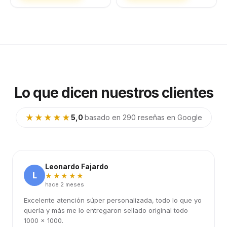
Lo que dicen nuestros clientes
★★★★★
5,0
·
basado en 290 reseñas en Google
Leonardo Fajardo
L
★★★★★
hace 2 meses
Excelente atención súper personalizada, todo lo que yo
quería y más me lo entregaron sellado original todo
1000 x 1000.