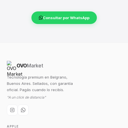
Consultar por WhatsApp
OVO
Market
Tecnología premium en Belgrano,
Buenos Aires. Sellados, con garantía
oficial. Pagás cuando lo recibís.
"A un click de distancia"
APPLE