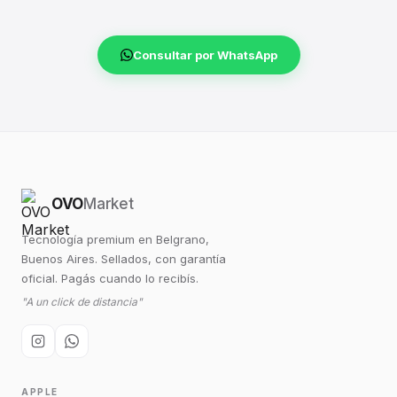
Consultar por WhatsApp
OVO
Market
Tecnología premium en Belgrano,
Buenos Aires. Sellados, con garantía
oficial. Pagás cuando lo recibís.
"A un click de distancia"
APPLE