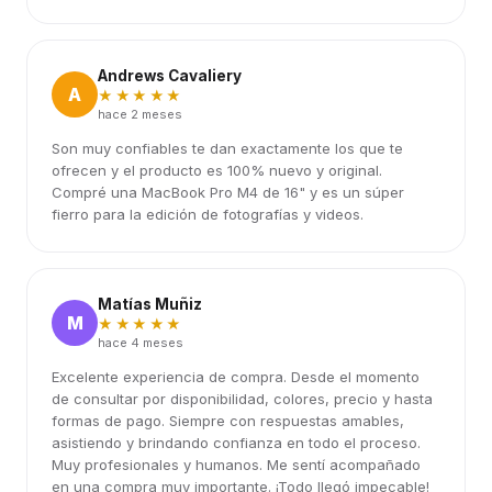
Andrews Cavaliery
A
★★★★★
hace 2 meses
Son muy confiables te dan exactamente los que te
ofrecen y el producto es 100% nuevo y original.
Compré una MacBook Pro M4 de 16" y es un súper
fierro para la edición de fotografías y videos.
Matías Muñiz
M
★★★★★
hace 4 meses
Excelente experiencia de compra. Desde el momento
de consultar por disponibilidad, colores, precio y hasta
formas de pago. Siempre con respuestas amables,
asistiendo y brindando confianza en todo el proceso.
Muy profesionales y humanos. Me sentí acompañado
en una compra muy importante. ¡Todo llegó impecable!