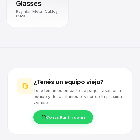
Glasses
Ray-Ban Meta · Oakley
Meta
¿Tenés un equipo viejo?
🔄
Te lo tomamos en parte de pago. Tasamos tu
equipo y descontamos el valor de tu próxima
compra.
Consultar trade-in