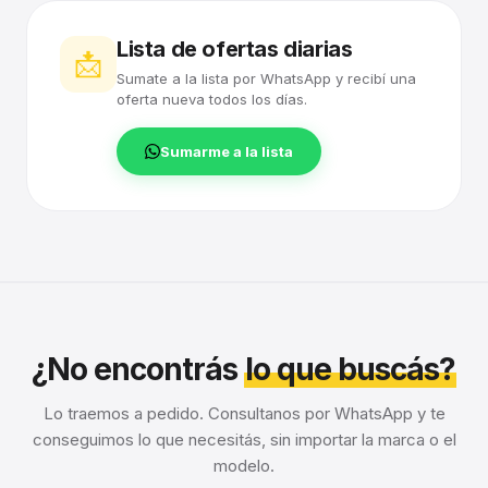
Lista de ofertas diarias
📩
Sumate a la lista por WhatsApp y recibí una
oferta nueva todos los días.
Sumarme a la lista
¿No encontrás
lo que buscás?
Lo traemos a pedido. Consultanos por WhatsApp y te
conseguimos lo que necesitás, sin importar la marca o el
modelo.