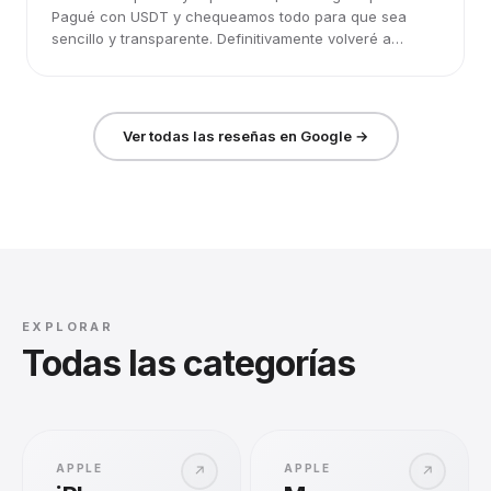
Pagué con USDT y chequeamos todo para que sea
sencillo y transparente. Definitivamente volveré a
elegirlos.
Ver todas las reseñas en Google →
EXPLORAR
Todas las categorías
APPLE
APPLE
↗
↗