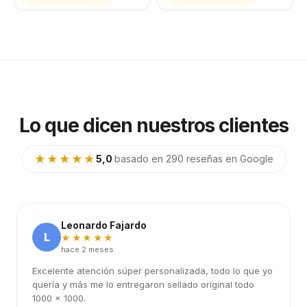
Lo que dicen nuestros clientes
★★★★★
5,0
·
basado en 290 reseñas en Google
Leonardo Fajardo
L
★★★★★
hace 2 meses
Excelente atención súper personalizada, todo lo que yo
quería y más me lo entregaron sellado original todo
1000 x 1000.