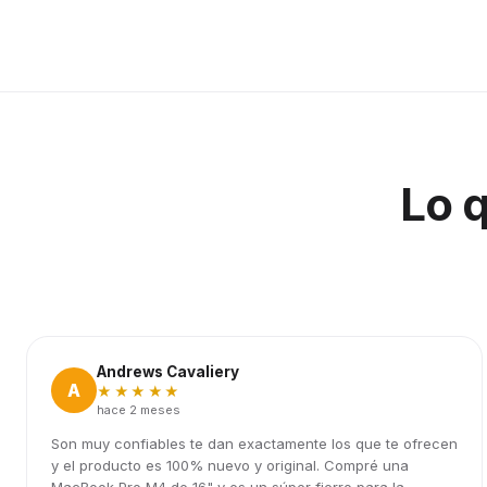
Lo 
Andrews Cavaliery
A
★★★★★
hace 2 meses
Son muy confiables te dan exactamente los que te ofrecen
y el producto es 100% nuevo y original. Compré una