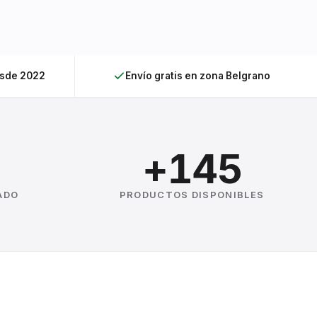
esde 2022
Envío gratis en zona Belgrano
+145
ADO
PRODUCTOS DISPONIBLES