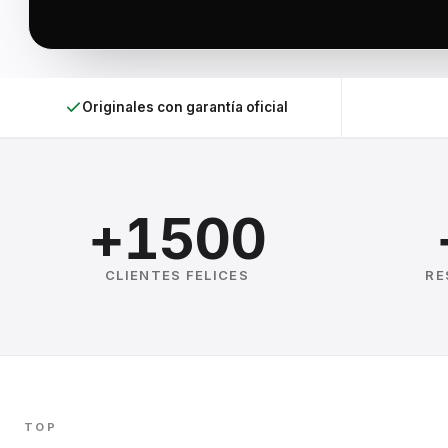
Originales con garantía oficial
+1500
CLIENTES FELICES
RE
TOP