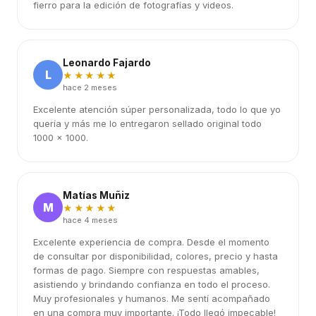
fierro para la edición de fotografías y videos.
Leonardo Fajardo
L
★★★★★
hace 2 meses
Excelente atención súper personalizada, todo lo que yo
quería y más me lo entregaron sellado original todo
1000 x 1000.
Matías Muñiz
M
★★★★★
hace 4 meses
Excelente experiencia de compra. Desde el momento
de consultar por disponibilidad, colores, precio y hasta
formas de pago. Siempre con respuestas amables,
asistiendo y brindando confianza en todo el proceso.
Muy profesionales y humanos. Me sentí acompañado
en una compra muy importante. ¡Todo llegó impecable!