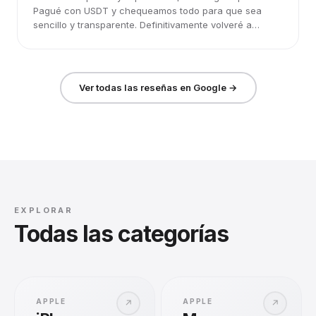
Pagué con USDT y chequeamos todo para que sea
sencillo y transparente. Definitivamente volveré a
elegirlos.
Ver todas las reseñas en Google →
EXPLORAR
Todas las categorías
APPLE
APPLE
↗
↗