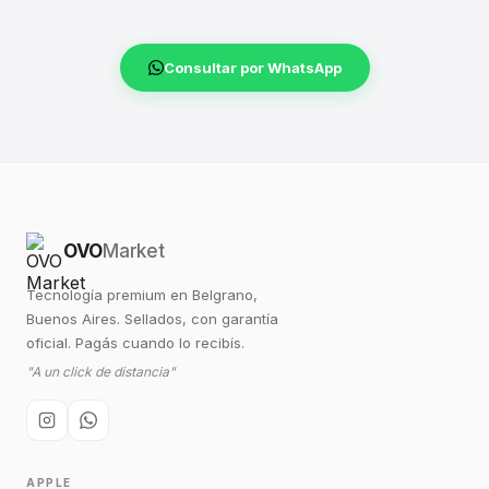
Consultar por WhatsApp
OVO
Market
Tecnología premium en Belgrano,
Buenos Aires. Sellados, con garantía
oficial. Pagás cuando lo recibís.
"A un click de distancia"
APPLE