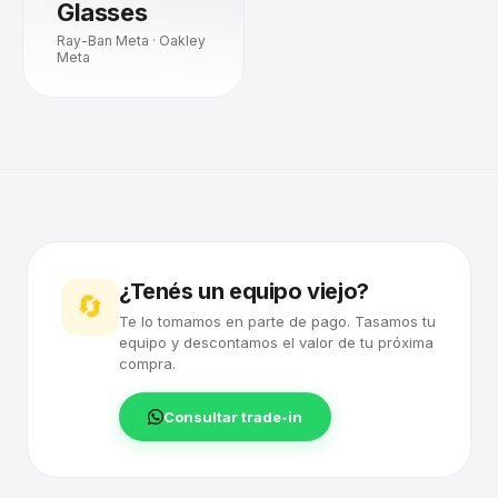
Glasses
Ray-Ban Meta · Oakley
Meta
¿Tenés un equipo viejo?
🔄
Te lo tomamos en parte de pago. Tasamos tu
equipo y descontamos el valor de tu próxima
compra.
Consultar trade-in