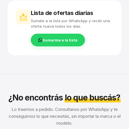
Lista de ofertas diarias
📩
Sumate a la lista por WhatsApp y recibí una
oferta nueva todos los días.
Sumarme a la lista
¿No encontrás
lo que buscás?
Lo traemos a pedido. Consultanos por WhatsApp y te
conseguimos lo que necesitás, sin importar la marca o el
modelo.