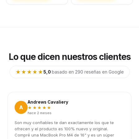
Lo que dicen nuestros clientes
★★★★★
5,0
·
basado en 290 reseñas en Google
Andrews Cavaliery
A
★★★★★
hace 2 meses
Son muy confiables te dan exactamente los que te
ofrecen y el producto es 100% nuevo y original.
Compré una MacBook Pro M4 de 16" y es un súper