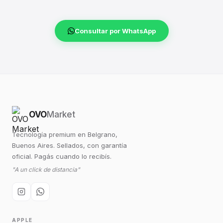
Consultar por WhatsApp
OVO
Market
Tecnología premium en Belgrano,
Buenos Aires. Sellados, con garantía
oficial. Pagás cuando lo recibís.
"A un click de distancia"
APPLE