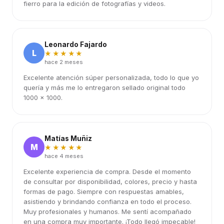
fierro para la edición de fotografías y videos.
Leonardo Fajardo
L
★★★★★
hace 2 meses
Excelente atención súper personalizada, todo lo que yo
quería y más me lo entregaron sellado original todo
1000 x 1000.
Matías Muñiz
M
★★★★★
hace 4 meses
Excelente experiencia de compra. Desde el momento
de consultar por disponibilidad, colores, precio y hasta
formas de pago. Siempre con respuestas amables,
asistiendo y brindando confianza en todo el proceso.
Muy profesionales y humanos. Me sentí acompañado
en una compra muy importante. ¡Todo llegó impecable!