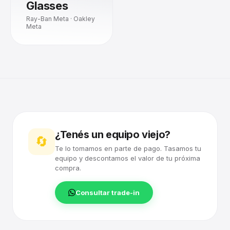
Glasses
Ray-Ban Meta · Oakley
Meta
¿Tenés un equipo viejo?
🔄
Te lo tomamos en parte de pago. Tasamos tu
equipo y descontamos el valor de tu próxima
compra.
Consultar trade-in