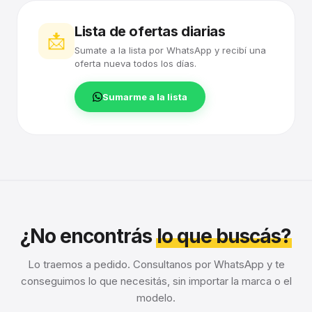
Lista de ofertas diarias
📩
Sumate a la lista por WhatsApp y recibí una
oferta nueva todos los días.
Sumarme a la lista
¿No encontrás
lo que buscás?
Lo traemos a pedido. Consultanos por WhatsApp y te
conseguimos lo que necesitás, sin importar la marca o el
modelo.