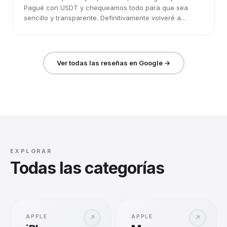
Pagué con USDT y chequeamos todo para que sea
sencillo y transparente. Definitivamente volveré a
elegirlos.
Ver todas las reseñas en Google →
EXPLORAR
Todas las categorías
APPLE
APPLE
↗
↗