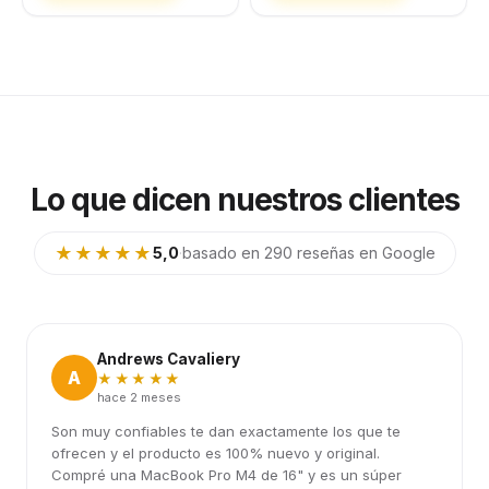
Lo que dicen nuestros clientes
★★★★★
5,0
·
basado en 290 reseñas en Google
Andrews Cavaliery
A
★★★★★
hace 2 meses
Son muy confiables te dan exactamente los que te
ofrecen y el producto es 100% nuevo y original.
Compré una MacBook Pro M4 de 16" y es un súper