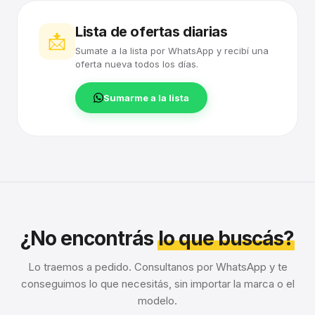
Lista de ofertas diarias
📩
Sumate a la lista por WhatsApp y recibí una
oferta nueva todos los días.
Sumarme a la lista
¿No encontrás
lo que buscás?
Lo traemos a pedido. Consultanos por WhatsApp y te
conseguimos lo que necesitás, sin importar la marca o el
modelo.