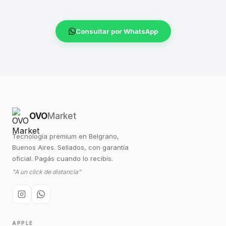
Consultar por WhatsApp
OVO
Market
Tecnología premium en Belgrano,
Buenos Aires. Sellados, con garantía
oficial. Pagás cuando lo recibís.
"A un click de distancia"
APPLE