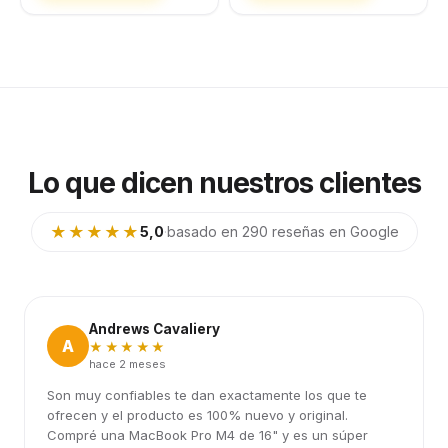
Lo que dicen nuestros clientes
★★★★★
5,0
·
basado en 290 reseñas en Google
Andrews Cavaliery
A
★★★★★
hace 2 meses
Son muy confiables te dan exactamente los que te
ofrecen y el producto es 100% nuevo y original.
Compré una MacBook Pro M4 de 16" y es un súper