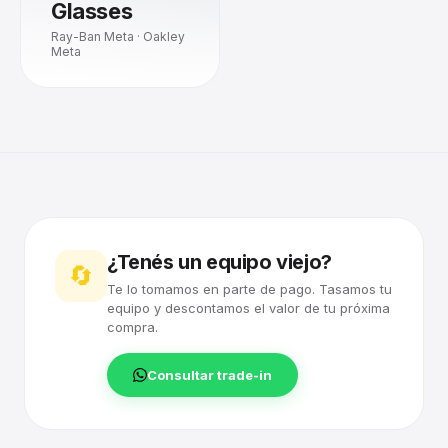
Glasses
Ray-Ban Meta · Oakley
Meta
¿Tenés un equipo viejo?
🔄
Te lo tomamos en parte de pago. Tasamos tu
equipo y descontamos el valor de tu próxima
compra.
Consultar trade-in