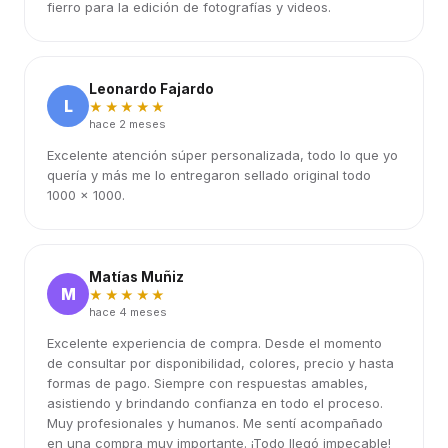
fierro para la edición de fotografías y videos.
Leonardo Fajardo
L
★★★★★
hace 2 meses
Excelente atención súper personalizada, todo lo que yo
quería y más me lo entregaron sellado original todo
1000 x 1000.
Matías Muñiz
M
★★★★★
hace 4 meses
Excelente experiencia de compra. Desde el momento
de consultar por disponibilidad, colores, precio y hasta
formas de pago. Siempre con respuestas amables,
asistiendo y brindando confianza en todo el proceso.
Muy profesionales y humanos. Me sentí acompañado
en una compra muy importante. ¡Todo llegó impecable!