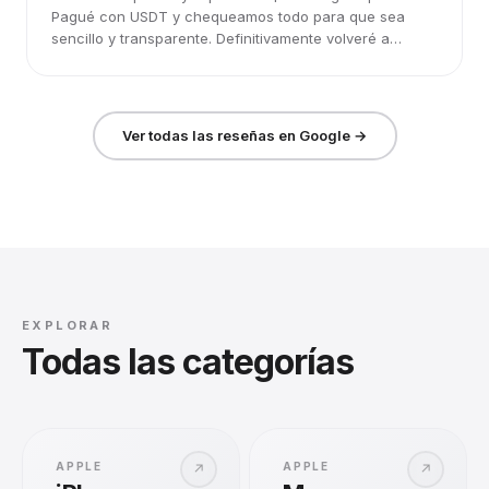
Pagué con USDT y chequeamos todo para que sea
sencillo y transparente. Definitivamente volveré a
elegirlos.
Ver todas las reseñas en Google →
EXPLORAR
Todas las categorías
APPLE
APPLE
↗
↗