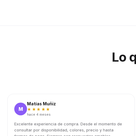
Lo 
Matías Muñiz
M
★★★★★
hace 4 meses
Excelente experiencia de compra. Desde el momento de
consultar por disponibilidad, colores, precio y hasta