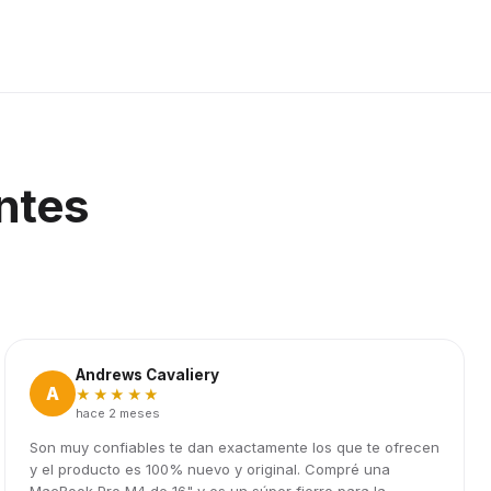
ntes
Andrews Cavaliery
A
★★★★★
hace 2 meses
Son muy confiables te dan exactamente los que te ofrecen
y el producto es 100% nuevo y original. Compré una