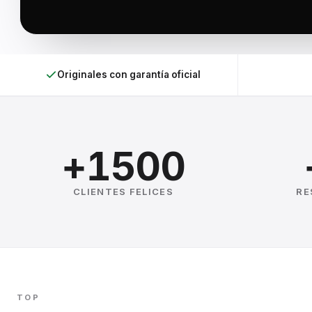
Originales con garantía oficial
+1500
CLIENTES FELICES
RE
TOP