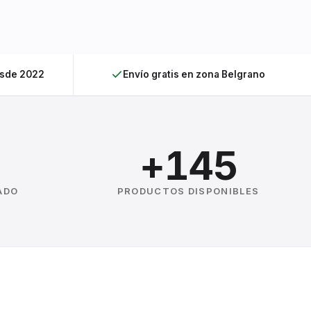
esde 2022
Envío gratis en zona Belgrano
+145
ADO
PRODUCTOS DISPONIBLES