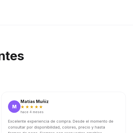
ntes
Matías Muñiz
M
★★★★★
hace 4 meses
Excelente experiencia de compra. Desde el momento de
consultar por disponibilidad, colores, precio y hasta