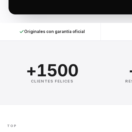
Originales con garantía oficial
+1500
CLIENTES FELICES
RE
TOP