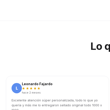
Lo 
Leonardo Fajardo
L
★★★★★
hace 2 meses
Excelente atención súper personalizada, todo lo que yo
quería y más me lo entregaron sellado original todo 1000 x