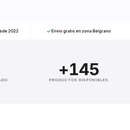
esde 2022
Envío gratis en zona Belgrano
+145
ADO
PRODUCTOS DISPONIBLES