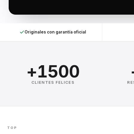
Originales con garantía oficial
+1500
CLIENTES FELICES
RE
TOP