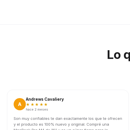
Lo 
Andrews Cavaliery
A
★★★★★
hace 2 meses
Son muy confiables te dan exactamente los que te ofrecen
y el producto es 100% nuevo y original. Compré una