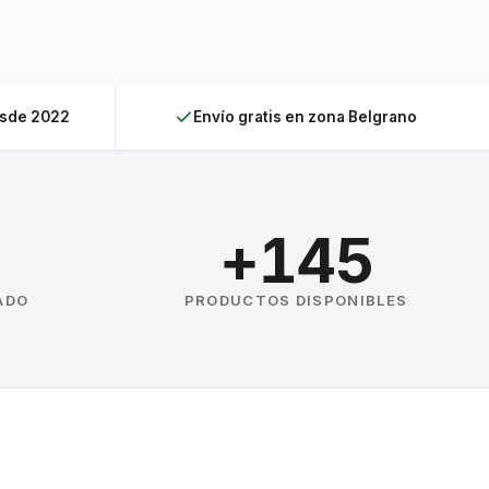
esde 2022
Envío gratis en zona Belgrano
+145
ADO
PRODUCTOS DISPONIBLES