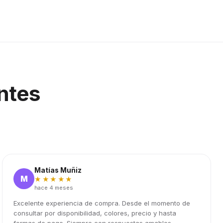
ntes
Matías Muñiz
M
★★★★★
hace 4 meses
Excelente experiencia de compra. Desde el momento de
consultar por disponibilidad, colores, precio y hasta