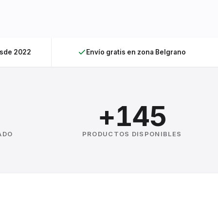
esde 2022
Envío gratis en zona Belgrano
+145
ADO
PRODUCTOS DISPONIBLES