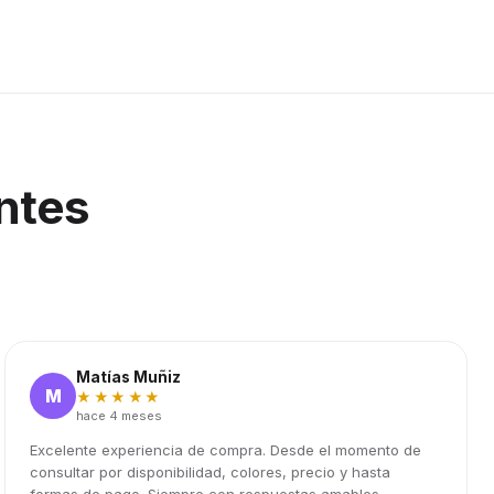
ntes
Matías Muñiz
M
★★★★★
hace 4 meses
Excelente experiencia de compra. Desde el momento de
consultar por disponibilidad, colores, precio y hasta