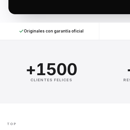
Originales con garantía oficial
+1500
CLIENTES FELICES
RE
TOP