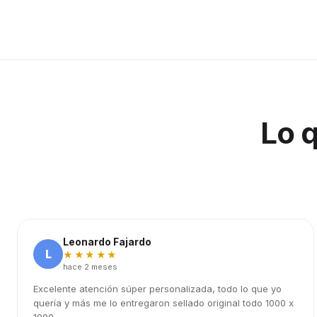
Lo 
Leonardo Fajardo
L
★★★★★
hace 2 meses
Excelente atención súper personalizada, todo lo que yo
quería y más me lo entregaron sellado original todo 1000 x