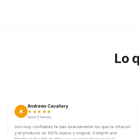
Lo 
Andrews Cavaliery
A
★★★★★
hace 2 meses
Son muy confiables te dan exactamente los que te ofrecen
y el producto es 100% nuevo y original. Compré una