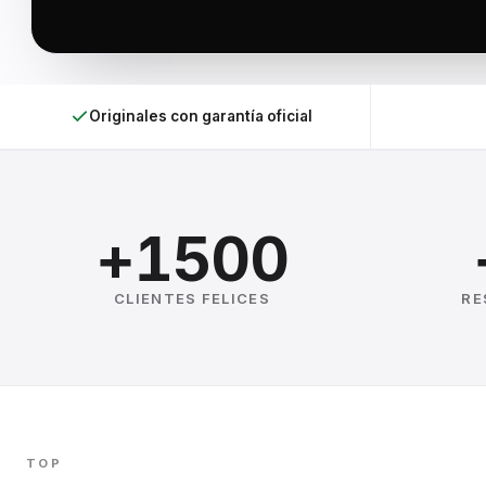
Originales con garantía oficial
+1500
CLIENTES FELICES
RE
TOP