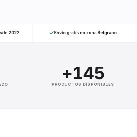
esde 2022
Envío gratis en zona Belgrano
+145
ADO
PRODUCTOS DISPONIBLES