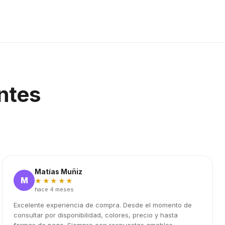
ntes
Matías Muñiz
M
★★★★★
hace 4 meses
Excelente experiencia de compra. Desde el momento de
consultar por disponibilidad, colores, precio y hasta