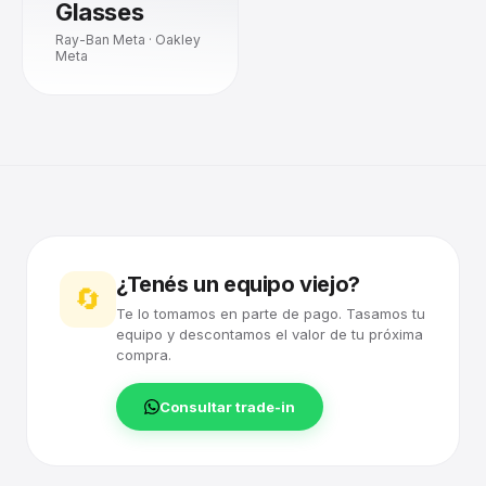
Glasses
Ray-Ban Meta · Oakley
Meta
¿Tenés un equipo viejo?
🔄
Te lo tomamos en parte de pago. Tasamos tu
equipo y descontamos el valor de tu próxima
compra.
Consultar trade-in