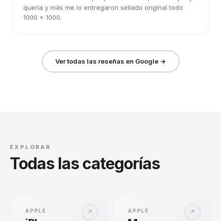
quería y más me lo entregaron sellado original todo
1000 x 1000.
Ver todas las reseñas en Google →
EXPLORAR
Todas las categorías
APPLE
APPLE
↗
↗