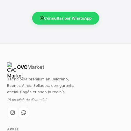
Consultar por WhatsApp
OVO
Market
Tecnología premium en Belgrano,
Buenos Aires. Sellados, con garantía
oficial. Pagás cuando lo recibís.
"A un click de distancia"
APPLE