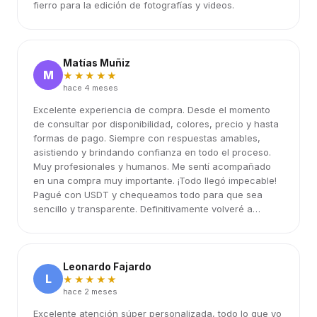
fierro para la edición de fotografías y videos.
Matías Muñiz
M
★★★★★
hace 4 meses
Excelente experiencia de compra. Desde el momento
de consultar por disponibilidad, colores, precio y hasta
formas de pago. Siempre con respuestas amables,
asistiendo y brindando confianza en todo el proceso.
Muy profesionales y humanos. Me sentí acompañado
en una compra muy importante. ¡Todo llegó impecable!
Pagué con USDT y chequeamos todo para que sea
sencillo y transparente. Definitivamente volveré a
elegirlos.
Leonardo Fajardo
L
★★★★★
hace 2 meses
Excelente atención súper personalizada, todo lo que yo