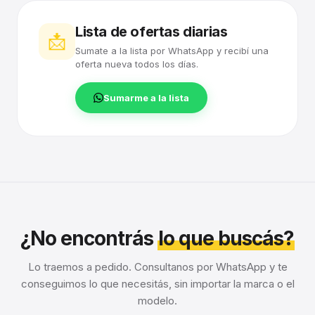
Lista de ofertas diarias
📩
Sumate a la lista por WhatsApp y recibí una
oferta nueva todos los días.
Sumarme a la lista
¿No encontrás
lo que buscás?
Lo traemos a pedido. Consultanos por WhatsApp y te
conseguimos lo que necesitás, sin importar la marca o el
modelo.