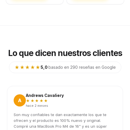
Lo que dicen nuestros clientes
★★★★★
5,0
·
basado en 290 reseñas en Google
Andrews Cavaliery
A
★★★★★
hace 2 meses
Son muy confiables te dan exactamente los que te
ofrecen y el producto es 100% nuevo y original.
Compré una MacBook Pro M4 de 16" y es un súper