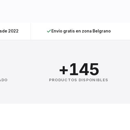
esde 2022
Envío gratis en zona Belgrano
+145
ADO
PRODUCTOS DISPONIBLES