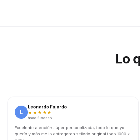
Lo 
Leonardo Fajardo
L
★★★★★
hace 2 meses
Excelente atención súper personalizada, todo lo que yo
quería y más me lo entregaron sellado original todo 1000 x