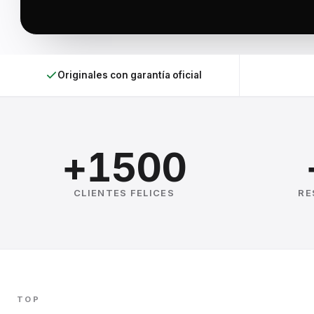
Originales con garantía oficial
+1500
CLIENTES FELICES
RE
TOP