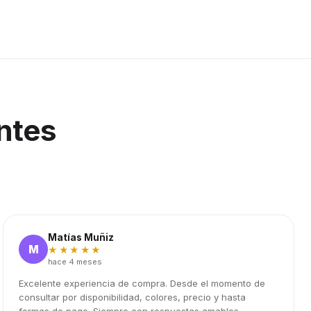
ntes
Matías Muñiz
M
★★★★★
hace 4 meses
Excelente experiencia de compra. Desde el momento de
consultar por disponibilidad, colores, precio y hasta