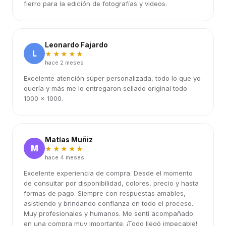
fierro para la edición de fotografías y videos.
Leonardo Fajardo
L
★★★★★
hace 2 meses
Excelente atención súper personalizada, todo lo que yo
quería y más me lo entregaron sellado original todo
1000 x 1000.
Matías Muñiz
M
★★★★★
hace 4 meses
Excelente experiencia de compra. Desde el momento
de consultar por disponibilidad, colores, precio y hasta
formas de pago. Siempre con respuestas amables,
asistiendo y brindando confianza en todo el proceso.
Muy profesionales y humanos. Me sentí acompañado
en una compra muy importante. ¡Todo llegó impecable!