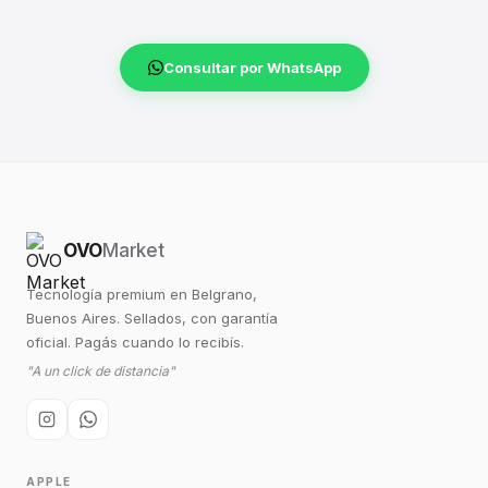
Consultar por WhatsApp
OVO
Market
Tecnología premium en Belgrano,
Buenos Aires. Sellados, con garantía
oficial. Pagás cuando lo recibís.
"A un click de distancia"
APPLE