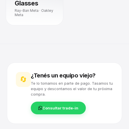
Glasses
Ray-Ban Meta · Oakley
Meta
¿Tenés un equipo viejo?
🔄
Te lo tomamos en parte de pago. Tasamos tu
equipo y descontamos el valor de tu próxima
compra.
Consultar trade-in