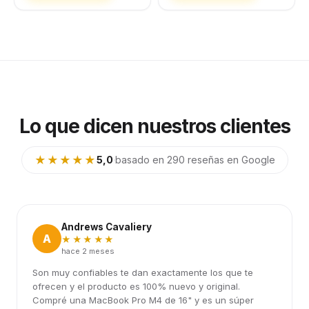
Lo que dicen nuestros clientes
★★★★★
5,0
·
basado en 290 reseñas en Google
Andrews Cavaliery
A
★★★★★
hace 2 meses
Son muy confiables te dan exactamente los que te
ofrecen y el producto es 100% nuevo y original.
Compré una MacBook Pro M4 de 16" y es un súper