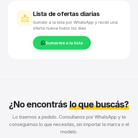
Lista de ofertas diarias
📩
Sumate a la lista por WhatsApp y recibí una
oferta nueva todos los días.
Sumarme a la lista
¿No encontrás
lo que buscás?
Lo traemos a pedido. Consultanos por WhatsApp y te
conseguimos lo que necesitás, sin importar la marca o el
modelo.