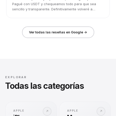
Pagué con USDT y chequeamos todo para que sea
sencillo y transparente. Definitivamente volveré a
elegirlos.
Ver todas las reseñas en Google →
EXPLORAR
Todas las categorías
APPLE
APPLE
↗
↗