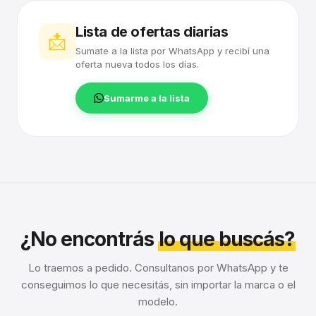
Lista de ofertas diarias
📩
Sumate a la lista por WhatsApp y recibí una
oferta nueva todos los días.
Sumarme a la lista
¿No encontrás
lo que buscás?
Lo traemos a pedido. Consultanos por WhatsApp y te
conseguimos lo que necesitás, sin importar la marca o el
modelo.