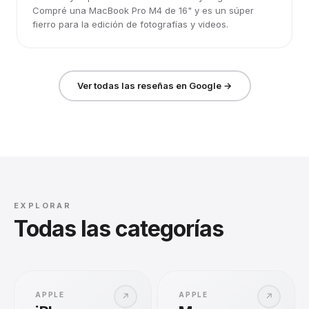
Compré una MacBook Pro M4 de 16" y es un súper
fierro para la edición de fotografías y videos.
Ver todas las reseñas en Google →
EXPLORAR
Todas las categorías
APPLE
APPLE
↗
↗