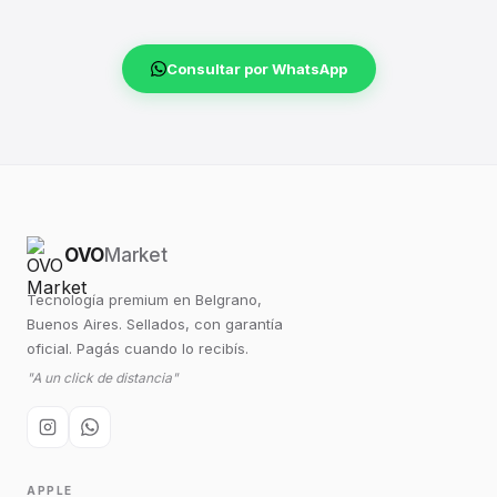
Consultar por WhatsApp
OVO
Market
Tecnología premium en Belgrano,
Buenos Aires. Sellados, con garantía
oficial. Pagás cuando lo recibís.
"A un click de distancia"
APPLE