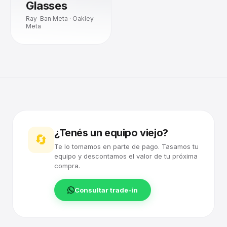
Glasses
Ray-Ban Meta · Oakley
Meta
¿Tenés un equipo viejo?
🔄
Te lo tomamos en parte de pago. Tasamos tu
equipo y descontamos el valor de tu próxima
compra.
Consultar trade-in