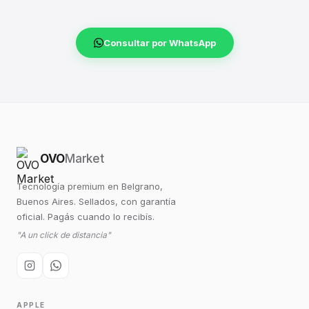
Consultar por WhatsApp
OVO
Market
Tecnología premium en Belgrano,
Buenos Aires. Sellados, con garantía
oficial. Pagás cuando lo recibís.
"A un click de distancia"
APPLE