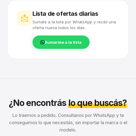
Lista de ofertas diarias
📩
Sumate a la lista por WhatsApp y recibí una
oferta nueva todos los días.
Sumarme a la lista
¿No encontrás
lo que buscás?
Lo traemos a pedido. Consultanos por WhatsApp y te
conseguimos lo que necesitás, sin importar la marca o el
modelo.