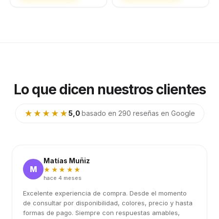
Lo que dicen nuestros clientes
★★★★★
5,0
·
basado en 290 reseñas en Google
Matías Muñiz
M
★★★★★
hace 4 meses
Excelente experiencia de compra. Desde el momento
de consultar por disponibilidad, colores, precio y hasta
formas de pago. Siempre con respuestas amables,