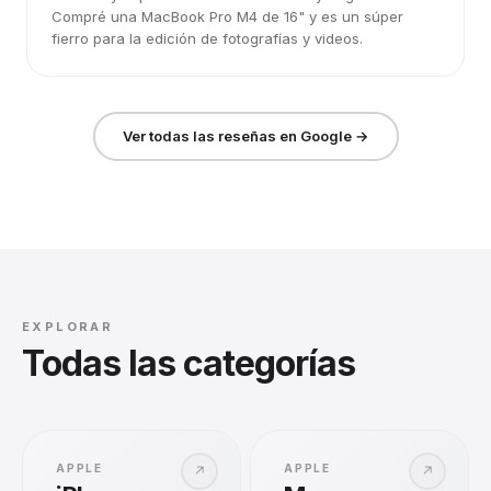
Compré una MacBook Pro M4 de 16" y es un súper
fierro para la edición de fotografías y videos.
Ver todas las reseñas en Google →
EXPLORAR
Todas las categorías
APPLE
APPLE
↗
↗