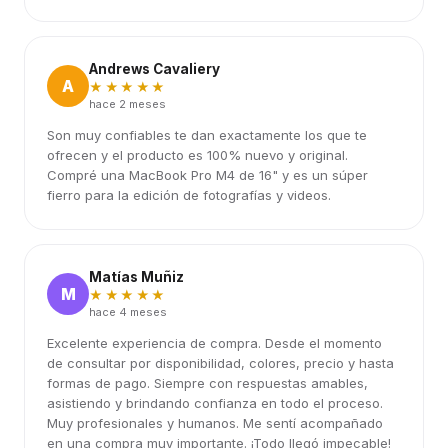
Andrews Cavaliery
A
★★★★★
hace 2 meses
Son muy confiables te dan exactamente los que te
ofrecen y el producto es 100% nuevo y original.
Compré una MacBook Pro M4 de 16" y es un súper
fierro para la edición de fotografías y videos.
Matías Muñiz
M
★★★★★
hace 4 meses
Excelente experiencia de compra. Desde el momento
de consultar por disponibilidad, colores, precio y hasta
formas de pago. Siempre con respuestas amables,
asistiendo y brindando confianza en todo el proceso.
Muy profesionales y humanos. Me sentí acompañado
en una compra muy importante. ¡Todo llegó impecable!