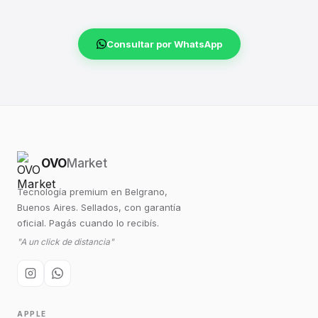
Consultar por WhatsApp
OVO
Market
Tecnología premium en Belgrano,
Buenos Aires. Sellados, con garantía
oficial. Pagás cuando lo recibís.
"A un click de distancia"
APPLE