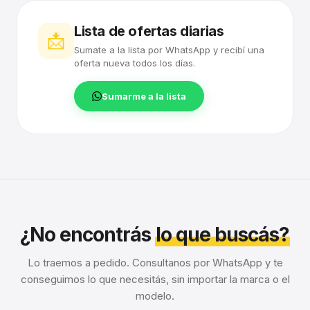
Lista de ofertas diarias
📩
Sumate a la lista por WhatsApp y recibí una
oferta nueva todos los días.
Sumarme a la lista
¿No encontrás
lo que buscás?
Lo traemos a pedido. Consultanos por WhatsApp y te
conseguimos lo que necesitás, sin importar la marca o el
modelo.