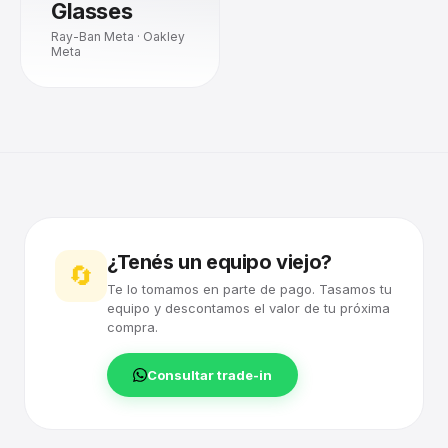
Glasses
Ray-Ban Meta · Oakley
Meta
¿Tenés un equipo viejo?
🔄
Te lo tomamos en parte de pago. Tasamos tu
equipo y descontamos el valor de tu próxima
compra.
Consultar trade-in