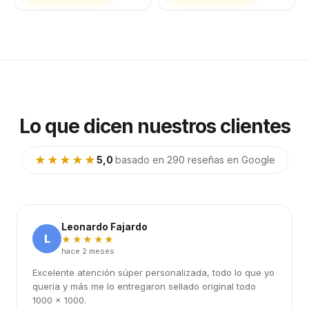
Lo que dicen nuestros clientes
★★★★★
5,0
·
basado en 290 reseñas en Google
Leonardo Fajardo
L
★★★★★
hace 2 meses
Excelente atención súper personalizada, todo lo que yo
quería y más me lo entregaron sellado original todo
1000 x 1000.