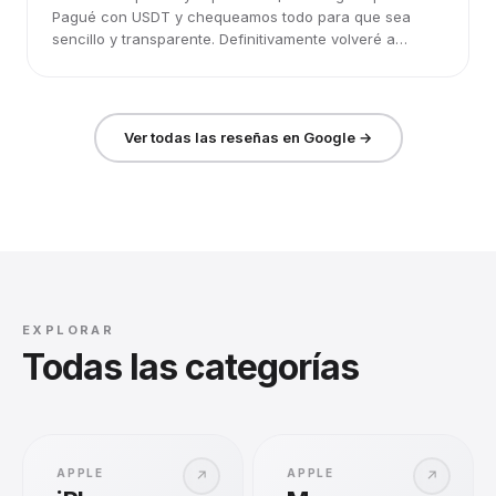
Pagué con USDT y chequeamos todo para que sea
sencillo y transparente. Definitivamente volveré a
elegirlos.
Ver todas las reseñas en Google →
EXPLORAR
Todas las categorías
APPLE
APPLE
↗
↗