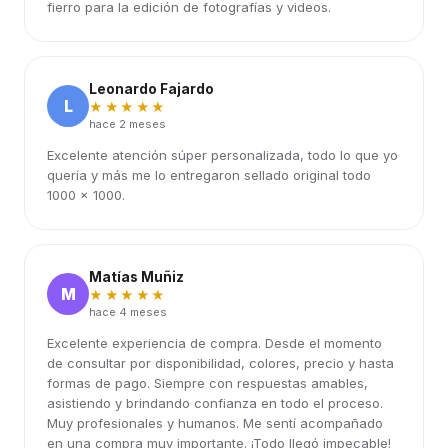
fierro para la edición de fotografías y videos.
Leonardo Fajardo
L
★★★★★
hace 2 meses
Excelente atención súper personalizada, todo lo que yo
quería y más me lo entregaron sellado original todo
1000 x 1000.
Matías Muñiz
M
★★★★★
hace 4 meses
Excelente experiencia de compra. Desde el momento
de consultar por disponibilidad, colores, precio y hasta
formas de pago. Siempre con respuestas amables,
asistiendo y brindando confianza en todo el proceso.
Muy profesionales y humanos. Me sentí acompañado
en una compra muy importante. ¡Todo llegó impecable!