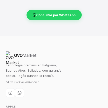
Consultar por WhatsApp
OVO
Market
Tecnología premium en Belgrano,
Buenos Aires. Sellados, con garantía
oficial. Pagás cuando lo recibís.
"A un click de distancia"
APPLE