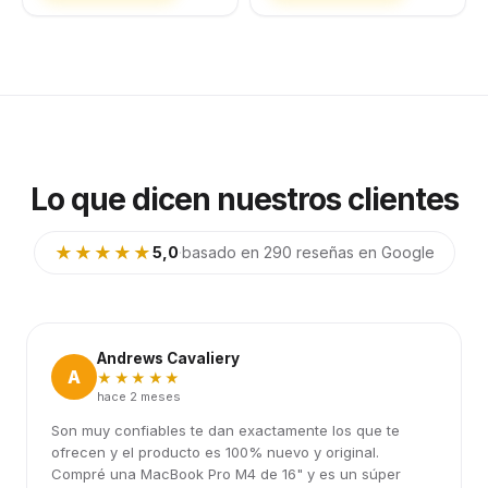
Lo que dicen nuestros clientes
★★★★★
5,0
·
basado en 290 reseñas en Google
Andrews Cavaliery
A
★★★★★
hace 2 meses
Son muy confiables te dan exactamente los que te
ofrecen y el producto es 100% nuevo y original.
Compré una MacBook Pro M4 de 16" y es un súper