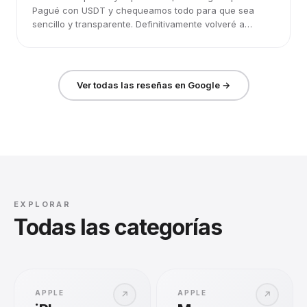
Pagué con USDT y chequeamos todo para que sea
sencillo y transparente. Definitivamente volveré a
elegirlos.
Ver todas las reseñas en Google →
EXPLORAR
Todas las categorías
APPLE
APPLE
↗
↗