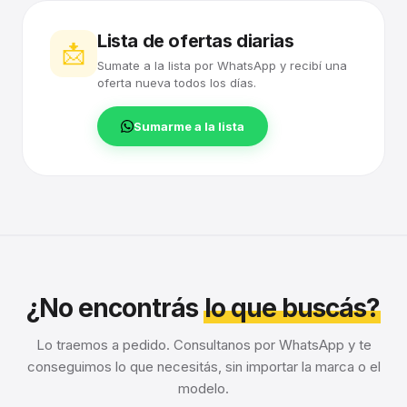
Lista de ofertas diarias
📩
Sumate a la lista por WhatsApp y recibí una
oferta nueva todos los días.
Sumarme a la lista
¿No encontrás
lo que buscás?
Lo traemos a pedido. Consultanos por WhatsApp y te
conseguimos lo que necesitás, sin importar la marca o el
modelo.