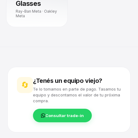
Glasses
Ray-Ban Meta · Oakley
Meta
¿Tenés un equipo viejo?
🔄
Te lo tomamos en parte de pago. Tasamos tu
equipo y descontamos el valor de tu próxima
compra.
Consultar trade-in