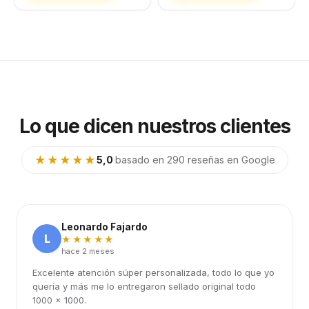
Lo que dicen nuestros clientes
★★★★★
5,0
·
basado en 290 reseñas en Google
Leonardo Fajardo
L
★★★★★
hace 2 meses
Excelente atención súper personalizada, todo lo que yo
quería y más me lo entregaron sellado original todo
1000 x 1000.