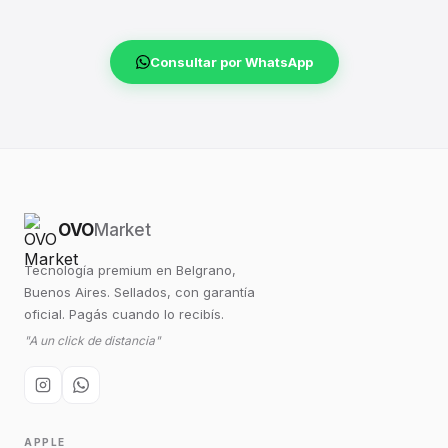
Consultar por WhatsApp
OVO
Market
Tecnología premium en Belgrano,
Buenos Aires. Sellados, con garantía
oficial. Pagás cuando lo recibís.
"A un click de distancia"
APPLE