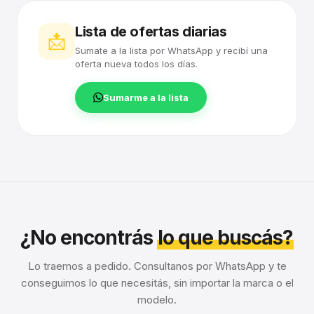
Lista de ofertas diarias
📩
Sumate a la lista por WhatsApp y recibí una
oferta nueva todos los días.
Sumarme a la lista
¿No encontrás
lo que buscás?
Lo traemos a pedido. Consultanos por WhatsApp y te
conseguimos lo que necesitás, sin importar la marca o el
modelo.