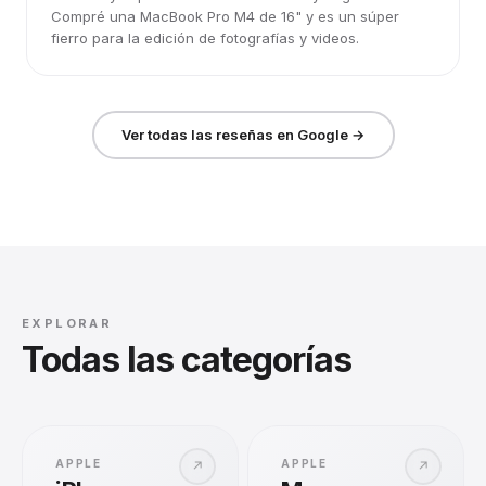
Compré una MacBook Pro M4 de 16" y es un súper
fierro para la edición de fotografías y videos.
Ver todas las reseñas en Google →
EXPLORAR
Todas las categorías
APPLE
APPLE
↗
↗