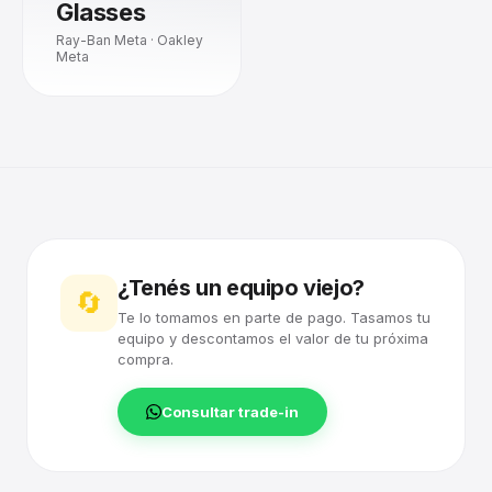
Glasses
Ray-Ban Meta · Oakley
Meta
¿Tenés un equipo viejo?
🔄
Te lo tomamos en parte de pago. Tasamos tu
equipo y descontamos el valor de tu próxima
compra.
Consultar trade-in