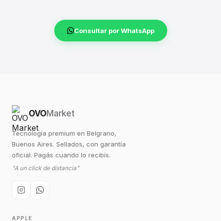
Consultar por WhatsApp
OVO
Market
Tecnología premium en Belgrano,
Buenos Aires. Sellados, con garantía
oficial. Pagás cuando lo recibís.
"A un click de distancia"
APPLE