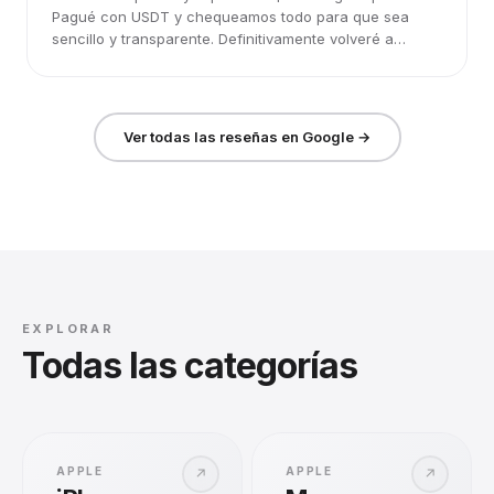
Pagué con USDT y chequeamos todo para que sea
sencillo y transparente. Definitivamente volveré a
elegirlos.
Ver todas las reseñas en Google →
EXPLORAR
Todas las categorías
APPLE
APPLE
↗
↗