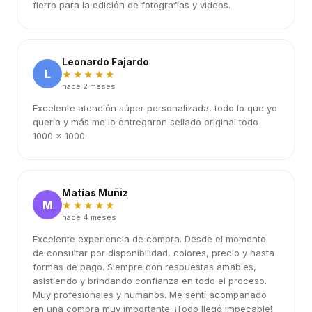
fierro para la edición de fotografías y videos.
Leonardo Fajardo
L
★★★★★
hace 2 meses
Excelente atención súper personalizada, todo lo que yo
quería y más me lo entregaron sellado original todo
1000 x 1000.
Matías Muñiz
M
★★★★★
hace 4 meses
Excelente experiencia de compra. Desde el momento
de consultar por disponibilidad, colores, precio y hasta
formas de pago. Siempre con respuestas amables,
asistiendo y brindando confianza en todo el proceso.
Muy profesionales y humanos. Me sentí acompañado
en una compra muy importante. ¡Todo llegó impecable!