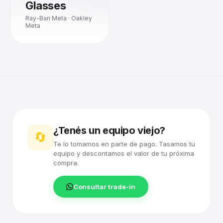
Glasses
Ray-Ban Meta · Oakley
Meta
¿Tenés un equipo viejo?
🔄
Te lo tomamos en parte de pago. Tasamos tu
equipo y descontamos el valor de tu próxima
compra.
Consultar trade-in