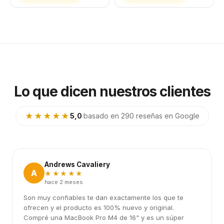
Lo que dicen nuestros clientes
★★★★★
5,0
·
basado en 290 reseñas en Google
Andrews Cavaliery
A
★★★★★
hace 2 meses
Son muy confiables te dan exactamente los que te
ofrecen y el producto es 100% nuevo y original.
Compré una MacBook Pro M4 de 16" y es un súper