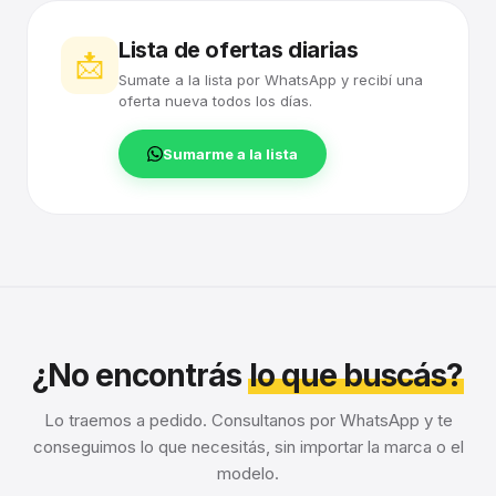
Lista de ofertas diarias
📩
Sumate a la lista por WhatsApp y recibí una
oferta nueva todos los días.
Sumarme a la lista
¿No encontrás
lo que buscás?
Lo traemos a pedido. Consultanos por WhatsApp y te
conseguimos lo que necesitás, sin importar la marca o el
modelo.