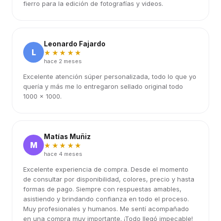
fierro para la edición de fotografías y videos.
Leonardo Fajardo
L
★★★★★
hace 2 meses
Excelente atención súper personalizada, todo lo que yo
quería y más me lo entregaron sellado original todo
1000 x 1000.
Matías Muñiz
M
★★★★★
hace 4 meses
Excelente experiencia de compra. Desde el momento
de consultar por disponibilidad, colores, precio y hasta
formas de pago. Siempre con respuestas amables,
asistiendo y brindando confianza en todo el proceso.
Muy profesionales y humanos. Me sentí acompañado
en una compra muy importante. ¡Todo llegó impecable!