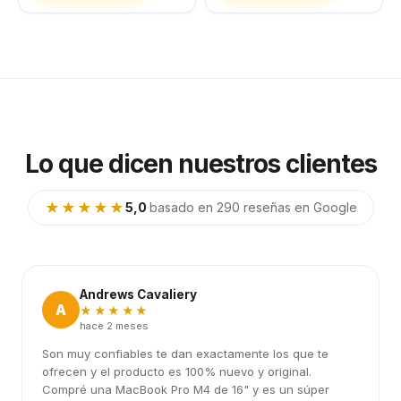
Lo que dicen nuestros clientes
★★★★★
5,0
·
basado en 290 reseñas en Google
Andrews Cavaliery
A
★★★★★
hace 2 meses
Son muy confiables te dan exactamente los que te
ofrecen y el producto es 100% nuevo y original.
Compré una MacBook Pro M4 de 16" y es un súper