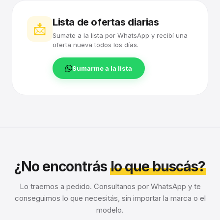
Lista de ofertas diarias
📩
Sumate a la lista por WhatsApp y recibí una
oferta nueva todos los días.
Sumarme a la lista
¿No encontrás
lo que buscás?
Lo traemos a pedido. Consultanos por WhatsApp y te
conseguimos lo que necesitás, sin importar la marca o el
modelo.