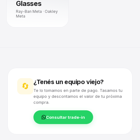
Glasses
Ray-Ban Meta · Oakley
Meta
¿Tenés un equipo viejo?
🔄
Te lo tomamos en parte de pago. Tasamos tu
equipo y descontamos el valor de tu próxima
compra.
Consultar trade-in