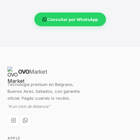
Consultar por WhatsApp
OVO
Market
Tecnología premium en Belgrano,
Buenos Aires. Sellados, con garantía
oficial. Pagás cuando lo recibís.
"A un click de distancia"
APPLE