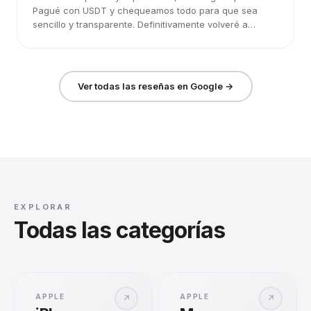
Pagué con USDT y chequeamos todo para que sea
sencillo y transparente. Definitivamente volveré a
elegirlos.
Ver todas las reseñas en Google →
EXPLORAR
Todas las categorías
APPLE
APPLE
↗
↗