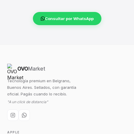
Consultar por WhatsApp
OVO
Market
Tecnología premium en Belgrano,
Buenos Aires. Sellados, con garantía
oficial. Pagás cuando lo recibís.
"A un click de distancia"
APPLE