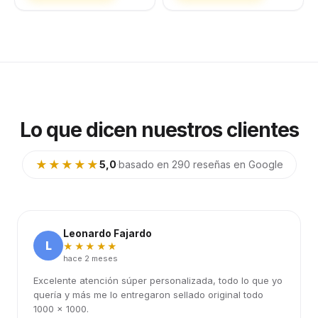
Lo que dicen nuestros clientes
★★★★★
5,0
·
basado en 290 reseñas en Google
Leonardo Fajardo
L
★★★★★
hace 2 meses
Excelente atención súper personalizada, todo lo que yo
quería y más me lo entregaron sellado original todo
1000 x 1000.