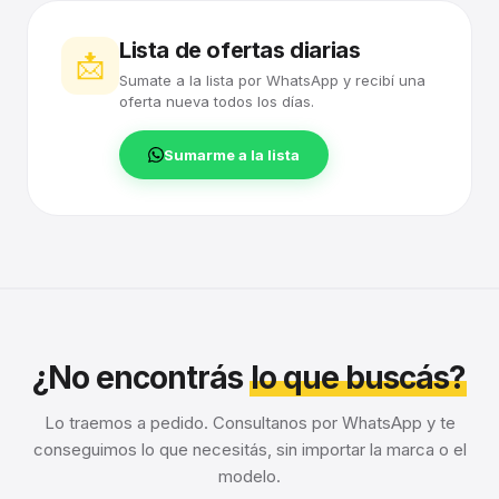
Lista de ofertas diarias
📩
Sumate a la lista por WhatsApp y recibí una
oferta nueva todos los días.
Sumarme a la lista
¿No encontrás
lo que buscás?
Lo traemos a pedido. Consultanos por WhatsApp y te
conseguimos lo que necesitás, sin importar la marca o el
modelo.