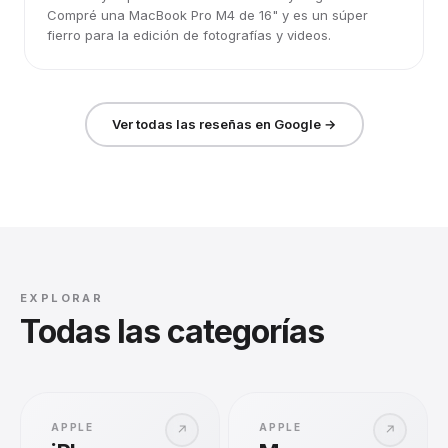
Compré una MacBook Pro M4 de 16" y es un súper
fierro para la edición de fotografías y videos.
Ver todas las reseñas en Google →
EXPLORAR
Todas las categorías
APPLE
APPLE
↗
↗