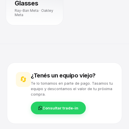
Glasses
Ray-Ban Meta · Oakley
Meta
¿Tenés un equipo viejo?
🔄
Te lo tomamos en parte de pago. Tasamos tu
equipo y descontamos el valor de tu próxima
compra.
Consultar trade-in