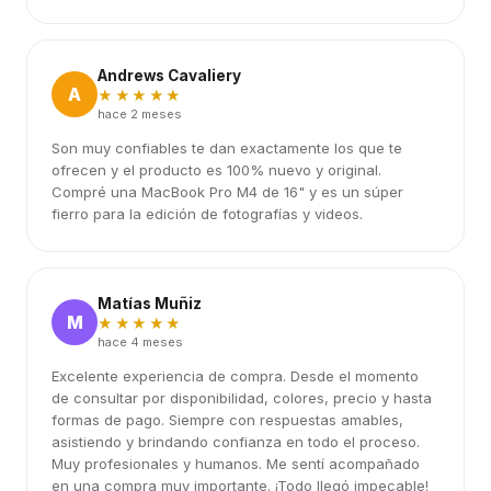
Andrews Cavaliery
A
★★★★★
hace 2 meses
Son muy confiables te dan exactamente los que te
ofrecen y el producto es 100% nuevo y original.
Compré una MacBook Pro M4 de 16" y es un súper
fierro para la edición de fotografías y videos.
Matías Muñiz
M
★★★★★
hace 4 meses
Excelente experiencia de compra. Desde el momento
de consultar por disponibilidad, colores, precio y hasta
formas de pago. Siempre con respuestas amables,
asistiendo y brindando confianza en todo el proceso.
Muy profesionales y humanos. Me sentí acompañado
en una compra muy importante. ¡Todo llegó impecable!