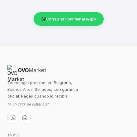
Consultar por WhatsApp
OVO
Market
Tecnología premium en Belgrano,
Buenos Aires. Sellados, con garantía
oficial. Pagás cuando lo recibís.
"A un click de distancia"
APPLE