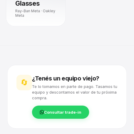
Glasses
Ray-Ban Meta · Oakley
Meta
¿Tenés un equipo viejo?
🔄
Te lo tomamos en parte de pago. Tasamos tu
equipo y descontamos el valor de tu próxima
compra.
Consultar trade-in