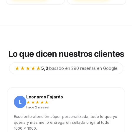
Lo que dicen nuestros clientes
★★★★★
5,0
·
basado en 290 reseñas en Google
Leonardo Fajardo
L
★★★★★
hace 2 meses
Excelente atención súper personalizada, todo lo que yo
quería y más me lo entregaron sellado original todo
1000 x 1000.