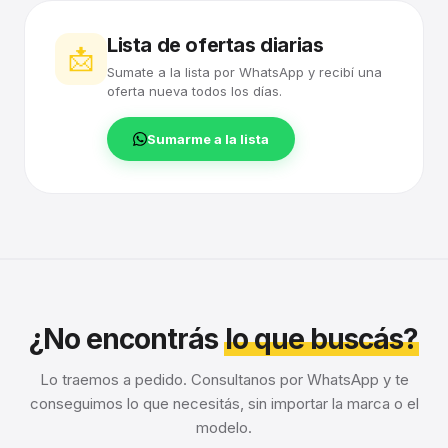
Lista de ofertas diarias
📩
Sumate a la lista por WhatsApp y recibí una
oferta nueva todos los días.
Sumarme a la lista
¿No encontrás
lo que buscás?
Lo traemos a pedido. Consultanos por WhatsApp y te
conseguimos lo que necesitás, sin importar la marca o el
modelo.