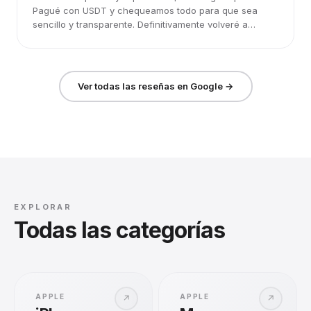
Pagué con USDT y chequeamos todo para que sea
sencillo y transparente. Definitivamente volveré a
elegirlos.
Ver todas las reseñas en Google →
EXPLORAR
Todas las categorías
APPLE
APPLE
↗
↗