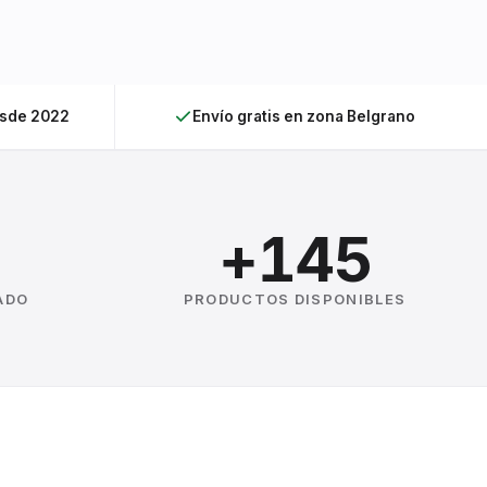
esde 2022
Envío gratis en zona Belgrano
+145
ADO
PRODUCTOS DISPONIBLES