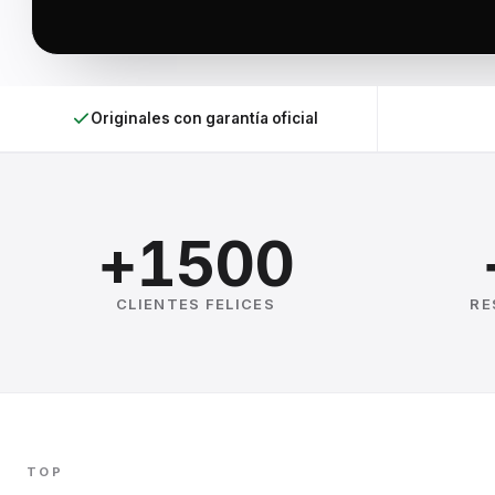
Originales con garantía oficial
+1500
CLIENTES FELICES
RE
TOP