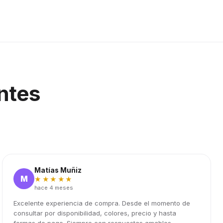
ntes
Matías Muñiz
M
★★★★★
hace 4 meses
Excelente experiencia de compra. Desde el momento de
consultar por disponibilidad, colores, precio y hasta