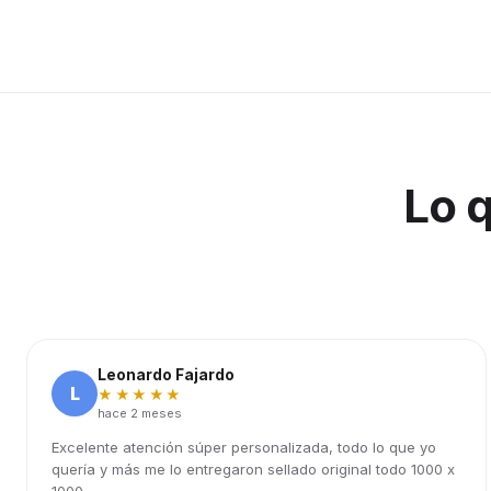
Lo 
Leonardo Fajardo
L
★★★★★
hace 2 meses
Excelente atención súper personalizada, todo lo que yo
quería y más me lo entregaron sellado original todo 1000 x