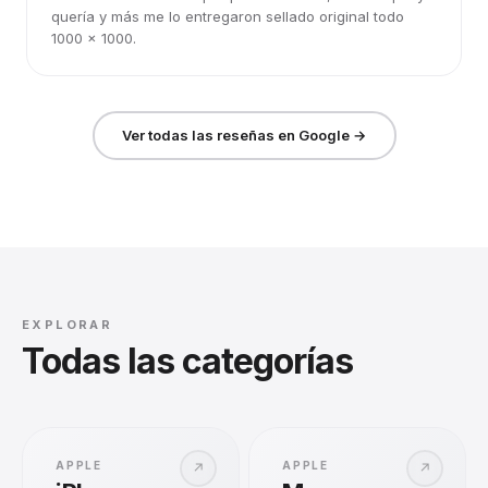
quería y más me lo entregaron sellado original todo
1000 x 1000.
Ver todas las reseñas en Google →
EXPLORAR
Todas las categorías
APPLE
APPLE
↗
↗