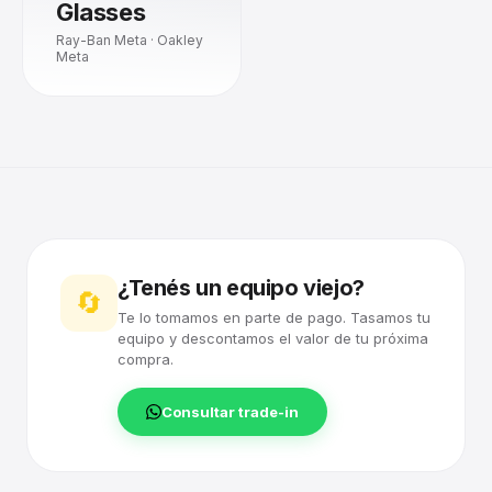
Glasses
Ray-Ban Meta · Oakley
Meta
¿Tenés un equipo viejo?
🔄
Te lo tomamos en parte de pago. Tasamos tu
equipo y descontamos el valor de tu próxima
compra.
Consultar trade-in