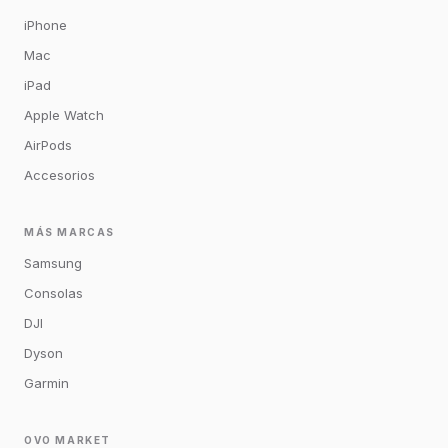
iPhone
Mac
iPad
Apple Watch
AirPods
Accesorios
MÁS MARCAS
Samsung
Consolas
DJI
Dyson
Garmin
OVO MARKET