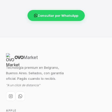
Consultar por WhatsApp
OVO
Market
Tecnología premium en Belgrano,
Buenos Aires. Sellados, con garantía
oficial. Pagás cuando lo recibís.
"A un click de distancia"
APPLE