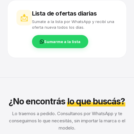
Lista de ofertas diarias
📩
Sumate a la lista por WhatsApp y recibí una
oferta nueva todos los días.
Sumarme a la lista
¿No encontrás
lo que buscás?
Lo traemos a pedido. Consultanos por WhatsApp y te
conseguimos lo que necesitás, sin importar la marca o el
modelo.