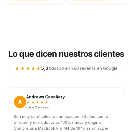
Lo que dicen nuestros clientes
★★★★★
5,0
·
basado en 290 reseñas en Google
Andrews Cavaliery
A
★★★★★
hace 2 meses
Son muy confiables te dan exactamente los que te
ofrecen y el producto es 100% nuevo y original.
Compré una MacBook Pro M4 de 16" y es un súper