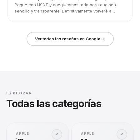
Pagué con USDT y chequeamos todo para que sea
sencillo y transparente. Definitivamente volveré a
elegirlos.
Ver todas las reseñas en Google →
EXPLORAR
Todas las categorías
APPLE
APPLE
↗
↗