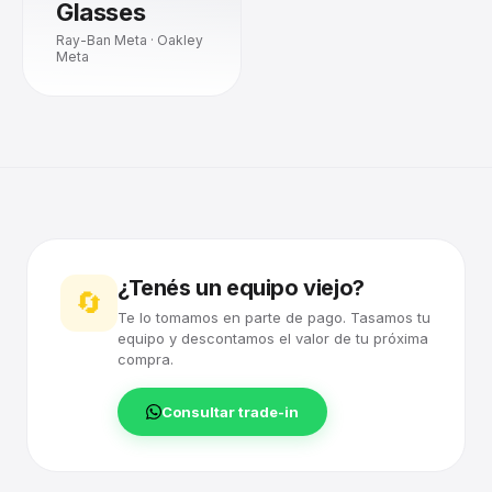
Glasses
Ray-Ban Meta · Oakley
Meta
¿Tenés un equipo viejo?
🔄
Te lo tomamos en parte de pago. Tasamos tu
equipo y descontamos el valor de tu próxima
compra.
Consultar trade-in