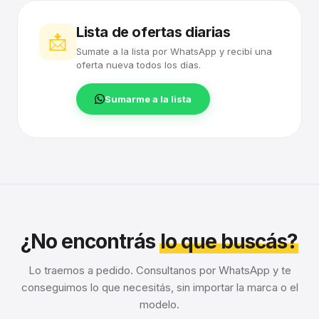
Lista de ofertas diarias
📩
Sumate a la lista por WhatsApp y recibí una
oferta nueva todos los días.
Sumarme a la lista
¿No encontrás
lo que buscás?
Lo traemos a pedido. Consultanos por WhatsApp y te
conseguimos lo que necesitás, sin importar la marca o el
modelo.