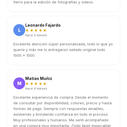
fierro para la edición de fotografías y videos.
Leonardo Fajardo
L
★★★★★
hace 2 meses
Excelente atención súper personalizada, todo lo que yo
quería y más me lo entregaron sellado original todo
1000 x 1000.
Matías Muñiz
M
★★★★★
hace 4 meses
Excelente experiencia de compra. Desde el momento
de consultar por disponibilidad, colores, precio y hasta
formas de pago. Siempre con respuestas amables,
asistiendo y brindando confianza en todo el proceso.
Muy profesionales y humanos. Me sentí acompañado
en una compra muy importante. ¡Todo llegó impecable!