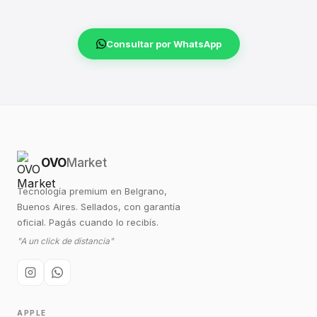
Consultar por WhatsApp
OVO
Market
Tecnología premium en Belgrano,
Buenos Aires. Sellados, con garantía
oficial. Pagás cuando lo recibís.
"A un click de distancia"
APPLE