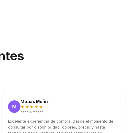
ntes
Matías Muñiz
M
★★★★★
hace 4 meses
Excelente experiencia de compra. Desde el momento de
consultar por disponibilidad, colores, precio y hasta