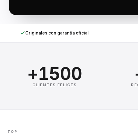
Originales con garantía oficial
+1500
CLIENTES FELICES
RE
TOP