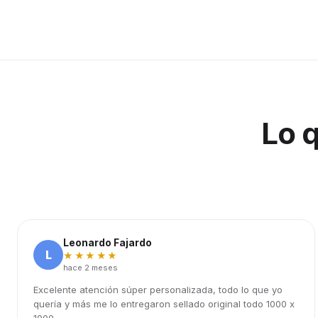
Lo 
Leonardo Fajardo
L
★★★★★
hace 2 meses
Excelente atención súper personalizada, todo lo que yo
quería y más me lo entregaron sellado original todo 1000 x