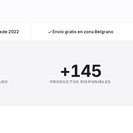
esde 2022
Envío gratis en zona Belgrano
+145
ADO
PRODUCTOS DISPONIBLES