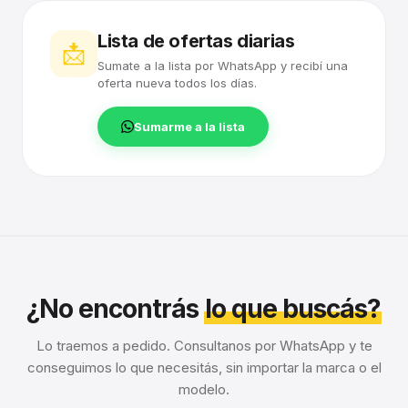
Lista de ofertas diarias
📩
Sumate a la lista por WhatsApp y recibí una
oferta nueva todos los días.
Sumarme a la lista
¿No encontrás
lo que buscás?
Lo traemos a pedido. Consultanos por WhatsApp y te
conseguimos lo que necesitás, sin importar la marca o el
modelo.