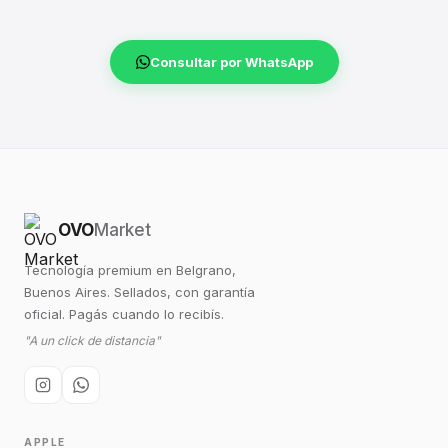
Consultar por WhatsApp
OVO
Market
Tecnología premium en Belgrano,
Buenos Aires. Sellados, con garantía
oficial. Pagás cuando lo recibís.
"A un click de distancia"
APPLE