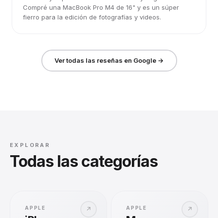
Compré una MacBook Pro M4 de 16" y es un súper
fierro para la edición de fotografías y videos.
Ver todas las reseñas en Google →
EXPLORAR
Todas las categorías
APPLE
APPLE
↗
↗