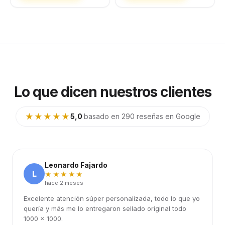
Lo que dicen nuestros clientes
★★★★★
5,0
·
basado en 290 reseñas en Google
Leonardo Fajardo
L
★★★★★
hace 2 meses
Excelente atención súper personalizada, todo lo que yo
quería y más me lo entregaron sellado original todo
1000 x 1000.