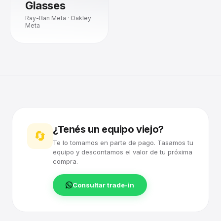
Glasses
Ray-Ban Meta · Oakley
Meta
¿Tenés un equipo viejo?
🔄
Te lo tomamos en parte de pago. Tasamos tu
equipo y descontamos el valor de tu próxima
compra.
Consultar trade-in