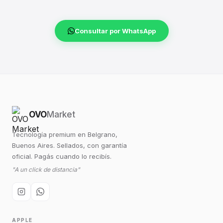
Consultar por WhatsApp
OVO
Market
Tecnología premium en Belgrano,
Buenos Aires. Sellados, con garantía
oficial. Pagás cuando lo recibís.
"A un click de distancia"
APPLE