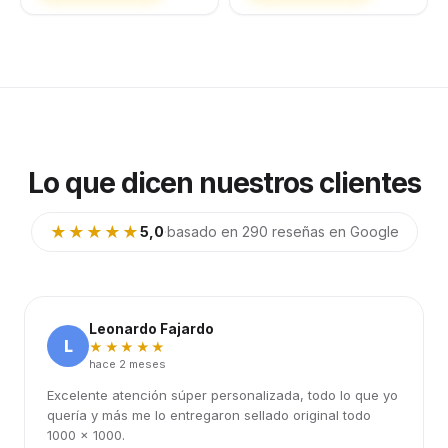
Lo que dicen nuestros clientes
★★★★★
5,0
·
basado en 290 reseñas en Google
Leonardo Fajardo
L
★★★★★
hace 2 meses
Excelente atención súper personalizada, todo lo que yo
quería y más me lo entregaron sellado original todo
1000 x 1000.