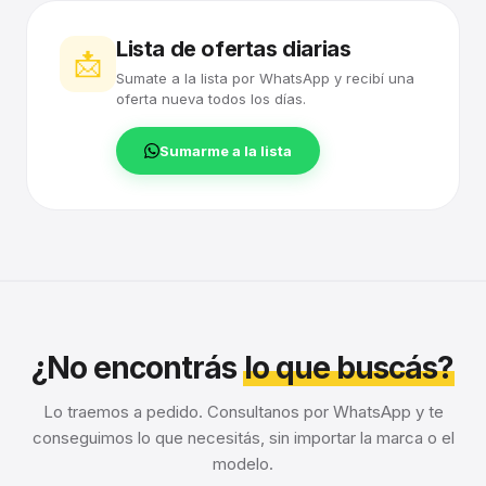
Lista de ofertas diarias
📩
Sumate a la lista por WhatsApp y recibí una
oferta nueva todos los días.
Sumarme a la lista
¿No encontrás
lo que buscás?
Lo traemos a pedido. Consultanos por WhatsApp y te
conseguimos lo que necesitás, sin importar la marca o el
modelo.