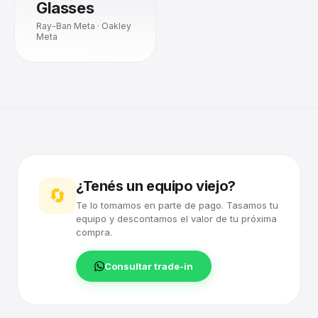
Glasses
Ray-Ban Meta · Oakley
Meta
¿Tenés un equipo viejo?
🔄
Te lo tomamos en parte de pago. Tasamos tu
equipo y descontamos el valor de tu próxima
compra.
Consultar trade-in