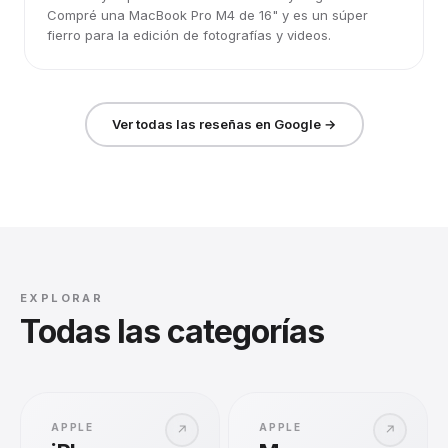
Compré una MacBook Pro M4 de 16" y es un súper
fierro para la edición de fotografías y videos.
Ver todas las reseñas en Google →
EXPLORAR
Todas las categorías
APPLE
APPLE
↗
↗