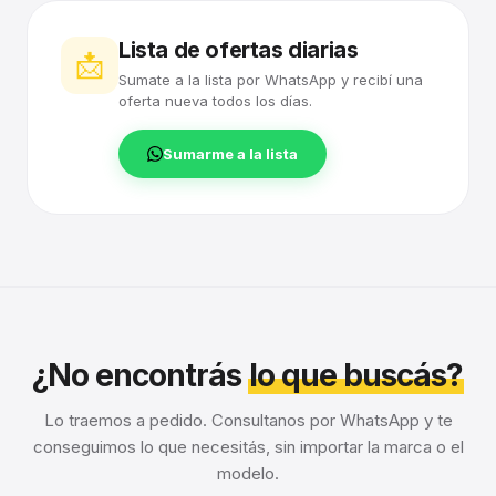
Lista de ofertas diarias
📩
Sumate a la lista por WhatsApp y recibí una
oferta nueva todos los días.
Sumarme a la lista
¿No encontrás
lo que buscás?
Lo traemos a pedido. Consultanos por WhatsApp y te
conseguimos lo que necesitás, sin importar la marca o el
modelo.