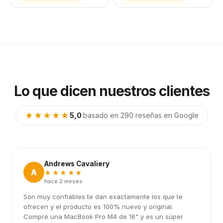
Lo que dicen nuestros clientes
★★★★★
5,0
·
basado en 290 reseñas en Google
Andrews Cavaliery
A
★★★★★
hace 2 meses
Son muy confiables te dan exactamente los que te
ofrecen y el producto es 100% nuevo y original.
Compré una MacBook Pro M4 de 16" y es un súper