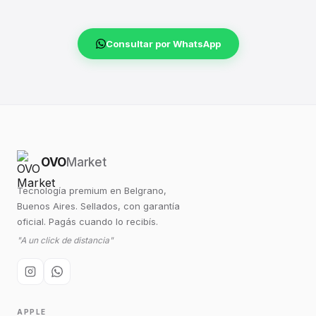
Consultar por WhatsApp
OVO
Market
Tecnología premium en Belgrano,
Buenos Aires. Sellados, con garantía
oficial. Pagás cuando lo recibís.
"A un click de distancia"
APPLE