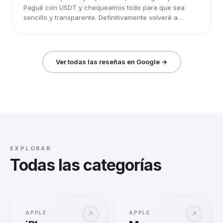
Pagué con USDT y chequeamos todo para que sea
sencillo y transparente. Definitivamente volveré a
elegirlos.
Ver todas las reseñas en Google →
EXPLORAR
Todas las categorías
APPLE
APPLE
↗
↗