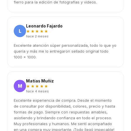
fierro para la edición de fotografías y videos.
Leonardo Fajardo
L
★★★★★
hace 2 meses
Excelente atención súper personalizada, todo lo que yo
quería y más me lo entregaron sellado original todo
1000 x 1000.
Matías Muñiz
M
★★★★★
hace 4 meses
Excelente experiencia de compra. Desde el momento
de consultar por disponibilidad, colores, precio y hasta
formas de pago. Siempre con respuestas amables,
asistiendo y brindando confianza en todo el proceso.
Muy profesionales y humanos. Me sentí acompañado
en una compra muy importante. ¡Todo llegó impecable!