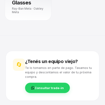
Glasses
Ray-Ban Meta · Oakley
Meta
¿Tenés un equipo viejo?
🔄
Te lo tomamos en parte de pago. Tasamos tu
equipo y descontamos el valor de tu próxima
compra.
Consultar trade-in