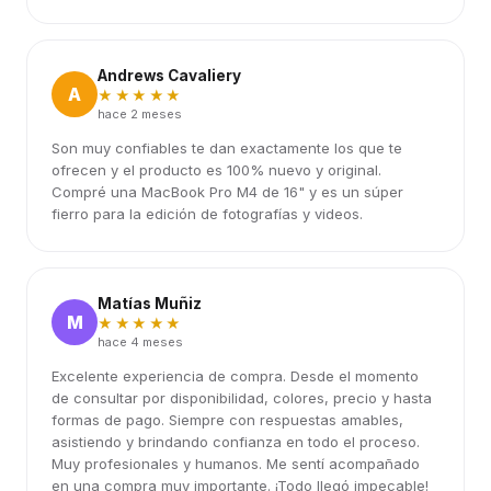
Andrews Cavaliery
A
★★★★★
hace 2 meses
Son muy confiables te dan exactamente los que te
ofrecen y el producto es 100% nuevo y original.
Compré una MacBook Pro M4 de 16" y es un súper
fierro para la edición de fotografías y videos.
Matías Muñiz
M
★★★★★
hace 4 meses
Excelente experiencia de compra. Desde el momento
de consultar por disponibilidad, colores, precio y hasta
formas de pago. Siempre con respuestas amables,
asistiendo y brindando confianza en todo el proceso.
Muy profesionales y humanos. Me sentí acompañado
en una compra muy importante. ¡Todo llegó impecable!