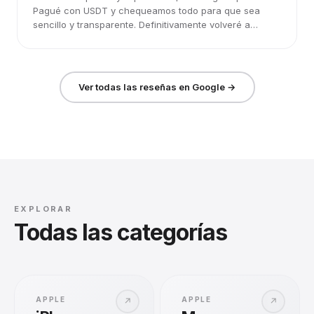
Pagué con USDT y chequeamos todo para que sea
sencillo y transparente. Definitivamente volveré a
elegirlos.
Ver todas las reseñas en Google →
EXPLORAR
Todas las categorías
APPLE
APPLE
↗
↗