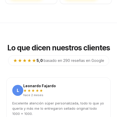
Lo que dicen nuestros clientes
★★★★★
5,0
·
basado en 290 reseñas en Google
Leonardo Fajardo
L
★★★★★
hace 2 meses
Excelente atención súper personalizada, todo lo que yo
quería y más me lo entregaron sellado original todo
1000 x 1000.