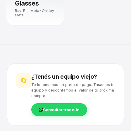
Glasses
Ray-Ban Meta · Oakley
Meta
¿Tenés un equipo viejo?
🔄
Te lo tomamos en parte de pago. Tasamos tu
equipo y descontamos el valor de tu próxima
compra.
Consultar trade-in