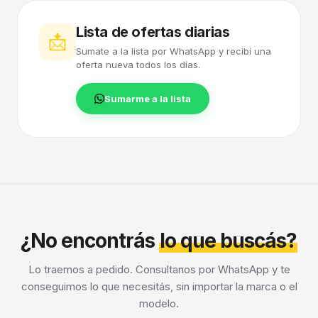
Lista de ofertas diarias
📩
Sumate a la lista por WhatsApp y recibí una
oferta nueva todos los días.
Sumarme a la lista
¿No encontrás
lo que buscás?
Lo traemos a pedido. Consultanos por WhatsApp y te
conseguimos lo que necesitás, sin importar la marca o el
modelo.