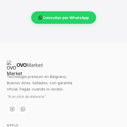
Consultar por WhatsApp
OVO
Market
Tecnología premium en Belgrano,
Buenos Aires. Sellados, con garantía
oficial. Pagás cuando lo recibís.
"A un click de distancia"
APPLE