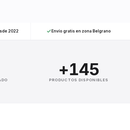
esde 2022
Envío gratis en zona Belgrano
+145
ADO
PRODUCTOS DISPONIBLES