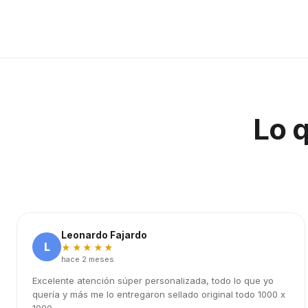
Lo 
Leonardo Fajardo
L
★★★★★
hace 2 meses
Excelente atención súper personalizada, todo lo que yo
quería y más me lo entregaron sellado original todo 1000 x