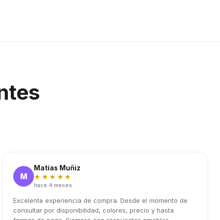
ntes
Matías Muñiz
M
★★★★★
hace 4 meses
Excelente experiencia de compra. Desde el momento de
consultar por disponibilidad, colores, precio y hasta