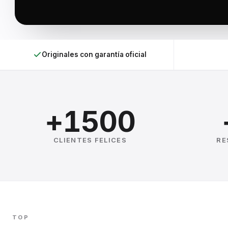
Originales con garantía oficial
+1500
CLIENTES FELICES
RE
TOP