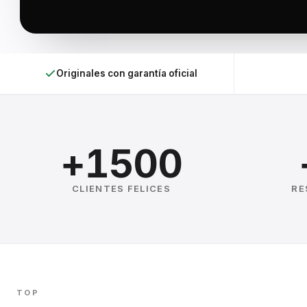
Originales con garantía oficial
+1500
CLIENTES FELICES
RE
TOP