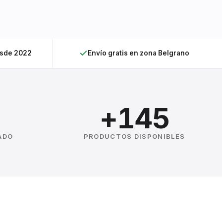
esde 2022
Envío gratis en zona Belgrano
+145
ADO
PRODUCTOS DISPONIBLES