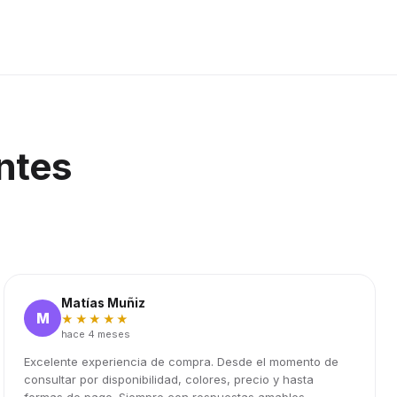
ntes
Matías Muñiz
M
★★★★★
hace 4 meses
Excelente experiencia de compra. Desde el momento de
consultar por disponibilidad, colores, precio y hasta