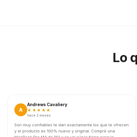
Lo 
Andrews Cavaliery
A
★★★★★
hace 2 meses
Son muy confiables te dan exactamente los que te ofrecen
y el producto es 100% nuevo y original. Compré una