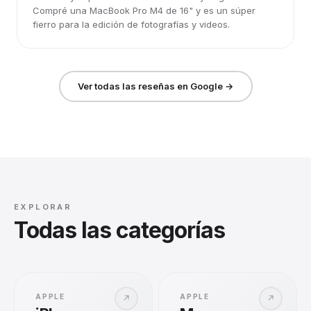
Compré una MacBook Pro M4 de 16" y es un súper
fierro para la edición de fotografías y videos.
Ver todas las reseñas en Google →
EXPLORAR
Todas las categorías
APPLE
APPLE
↗
↗