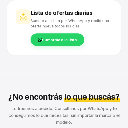
Lista de ofertas diarias
📩
Sumate a la lista por WhatsApp y recibí una
oferta nueva todos los días.
Sumarme a la lista
¿No encontrás
lo que buscás?
Lo traemos a pedido. Consultanos por WhatsApp y te
conseguimos lo que necesitás, sin importar la marca o el
modelo.