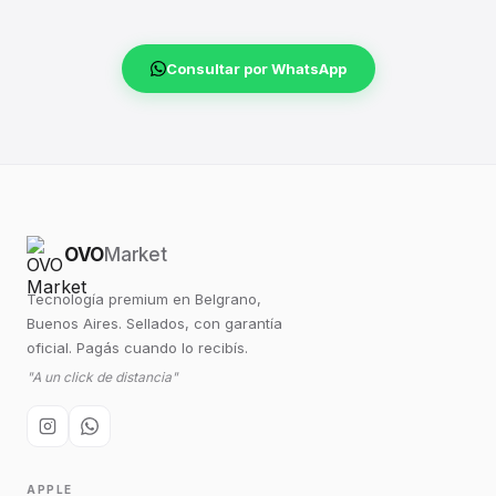
Consultar por WhatsApp
OVO
Market
Tecnología premium en Belgrano,
Buenos Aires. Sellados, con garantía
oficial. Pagás cuando lo recibís.
"A un click de distancia"
APPLE