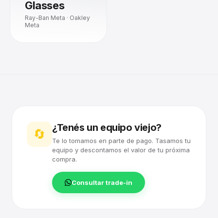
Glasses
Ray-Ban Meta · Oakley
Meta
¿Tenés un equipo viejo?
🔄
Te lo tomamos en parte de pago. Tasamos tu
equipo y descontamos el valor de tu próxima
compra.
Consultar trade-in