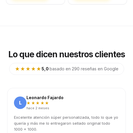
Lo que dicen nuestros clientes
★★★★★
5,0
·
basado en 290 reseñas en Google
Leonardo Fajardo
L
★★★★★
hace 2 meses
Excelente atención súper personalizada, todo lo que yo
quería y más me lo entregaron sellado original todo
1000 x 1000.