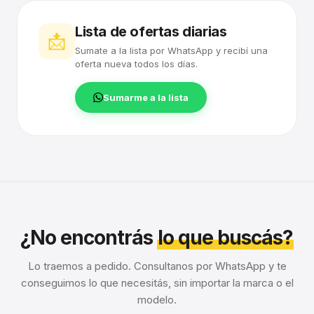
Lista de ofertas diarias
📩
Sumate a la lista por WhatsApp y recibí una
oferta nueva todos los días.
Sumarme a la lista
¿No encontrás
lo que buscás?
Lo traemos a pedido. Consultanos por WhatsApp y te
conseguimos lo que necesitás, sin importar la marca o el
modelo.