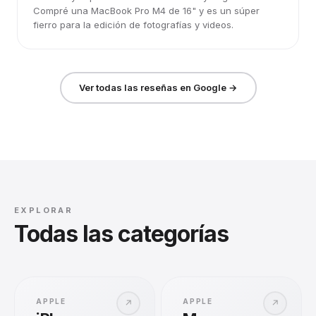
Compré una MacBook Pro M4 de 16" y es un súper
fierro para la edición de fotografías y videos.
Ver todas las reseñas en Google →
EXPLORAR
Todas las categorías
APPLE
APPLE
↗
↗