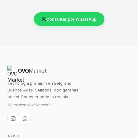
Consultar por WhatsApp
OVO
Market
Tecnología premium en Belgrano,
Buenos Aires. Sellados, con garantía
oficial. Pagás cuando lo recibís.
"A un click de distancia"
APPLE