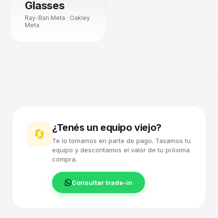
Glasses
Ray-Ban Meta · Oakley
Meta
¿Tenés un equipo viejo?
🔄
Te lo tomamos en parte de pago. Tasamos tu
equipo y descontamos el valor de tu próxima
compra.
Consultar trade-in