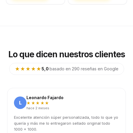
Lo que dicen nuestros clientes
★★★★★
5,0
·
basado en 290 reseñas en Google
Leonardo Fajardo
L
★★★★★
hace 2 meses
Excelente atención súper personalizada, todo lo que yo
quería y más me lo entregaron sellado original todo
1000 x 1000.