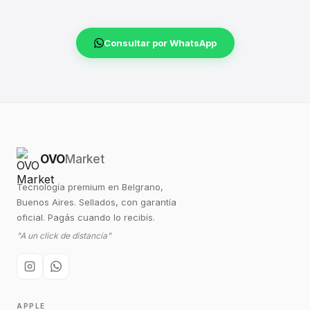
Consultar por WhatsApp
OVO
Market
Tecnología premium en Belgrano,
Buenos Aires. Sellados, con garantía
oficial. Pagás cuando lo recibís.
"A un click de distancia"
APPLE