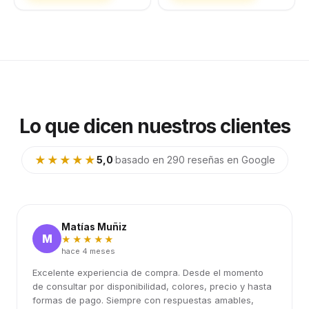
Lo que dicen nuestros clientes
★★★★★
5,0
·
basado en 290 reseñas en Google
Matías Muñiz
M
★★★★★
hace 4 meses
Excelente experiencia de compra. Desde el momento
de consultar por disponibilidad, colores, precio y hasta
formas de pago. Siempre con respuestas amables,