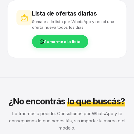
Lista de ofertas diarias
📩
Sumate a la lista por WhatsApp y recibí una
oferta nueva todos los días.
Sumarme a la lista
¿No encontrás
lo que buscás?
Lo traemos a pedido. Consultanos por WhatsApp y te
conseguimos lo que necesitás, sin importar la marca o el
modelo.