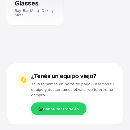
Glasses
Ray-Ban Meta · Oakley
Meta
¿Tenés un equipo viejo?
🔄
Te lo tomamos en parte de pago. Tasamos tu
equipo y descontamos el valor de tu próxima
compra.
Consultar trade-in