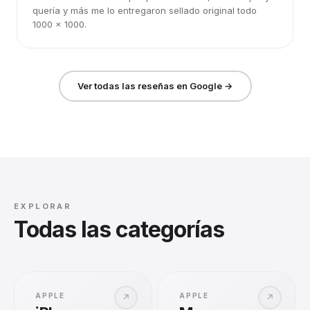
quería y más me lo entregaron sellado original todo
1000 x 1000.
Ver todas las reseñas en Google →
EXPLORAR
Todas las categorías
APPLE
APPLE
↗
↗