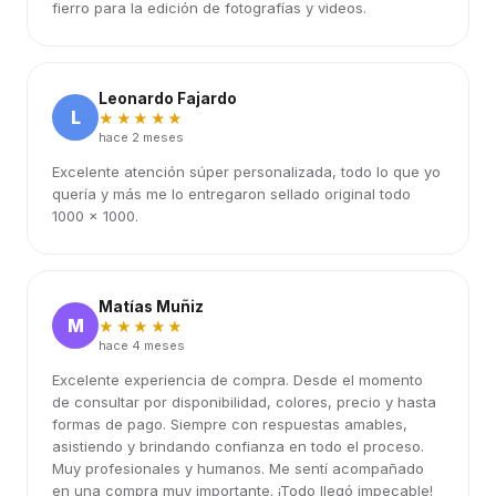
fierro para la edición de fotografías y videos.
Leonardo Fajardo
L
★★★★★
hace 2 meses
Excelente atención súper personalizada, todo lo que yo
quería y más me lo entregaron sellado original todo
1000 x 1000.
Matías Muñiz
M
★★★★★
hace 4 meses
Excelente experiencia de compra. Desde el momento
de consultar por disponibilidad, colores, precio y hasta
formas de pago. Siempre con respuestas amables,
asistiendo y brindando confianza en todo el proceso.
Muy profesionales y humanos. Me sentí acompañado
en una compra muy importante. ¡Todo llegó impecable!