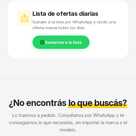
Lista de ofertas diarias
📩
Sumate a la lista por WhatsApp y recibí una
oferta nueva todos los días.
Sumarme a la lista
¿No encontrás
lo que buscás?
Lo traemos a pedido. Consultanos por WhatsApp y te
conseguimos lo que necesitás, sin importar la marca o el
modelo.