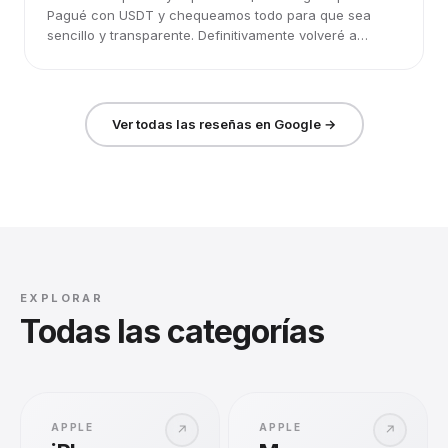
Pagué con USDT y chequeamos todo para que sea
sencillo y transparente. Definitivamente volveré a
elegirlos.
Ver todas las reseñas en Google →
EXPLORAR
Todas las categorías
APPLE
APPLE
↗
↗