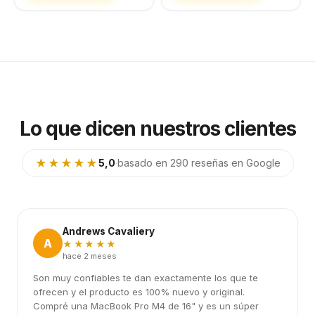
Lo que dicen nuestros clientes
★★★★★
5,0
·
basado en 290 reseñas en Google
Andrews Cavaliery
A
★★★★★
hace 2 meses
Son muy confiables te dan exactamente los que te
ofrecen y el producto es 100% nuevo y original.
Compré una MacBook Pro M4 de 16" y es un súper