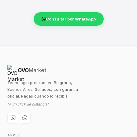
Consultar por WhatsApp
OVO
Market
Tecnología premium en Belgrano,
Buenos Aires. Sellados, con garantía
oficial. Pagás cuando lo recibís.
"A un click de distancia"
APPLE