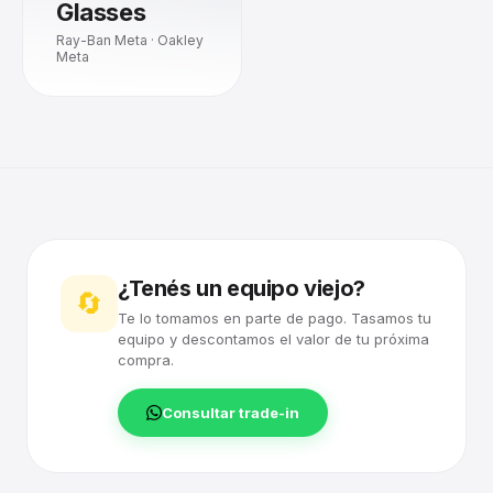
Glasses
Ray-Ban Meta · Oakley
Meta
¿Tenés un equipo viejo?
🔄
Te lo tomamos en parte de pago. Tasamos tu
equipo y descontamos el valor de tu próxima
compra.
Consultar trade-in